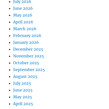
July 2026
June 2026
May 2026
April 2026
March 2026
February 2026
January 2026
December 2025
November 2025
October 2025
September 2025
August 2025
July 2025
June 2025
May 2025
April 2025