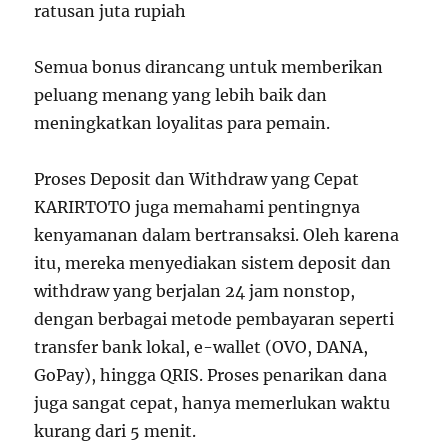
ratusan juta rupiah
Semua bonus dirancang untuk memberikan
peluang menang yang lebih baik dan
meningkatkan loyalitas para pemain.
Proses Deposit dan Withdraw yang Cepat
KARIRTOTO juga memahami pentingnya
kenyamanan dalam bertransaksi. Oleh karena
itu, mereka menyediakan sistem deposit dan
withdraw yang berjalan 24 jam nonstop,
dengan berbagai metode pembayaran seperti
transfer bank lokal, e-wallet (OVO, DANA,
GoPay), hingga QRIS. Proses penarikan dana
juga sangat cepat, hanya memerlukan waktu
kurang dari 5 menit.