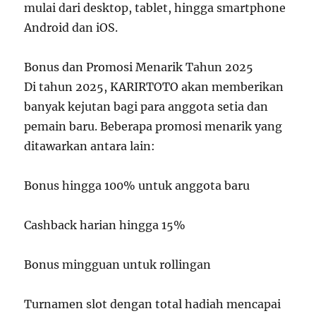
mulai dari desktop, tablet, hingga smartphone
Android dan iOS.
Bonus dan Promosi Menarik Tahun 2025
Di tahun 2025, KARIRTOTO akan memberikan
banyak kejutan bagi para anggota setia dan
pemain baru. Beberapa promosi menarik yang
ditawarkan antara lain:
Bonus hingga 100% untuk anggota baru
Cashback harian hingga 15%
Bonus mingguan untuk rollingan
Turnamen slot dengan total hadiah mencapai