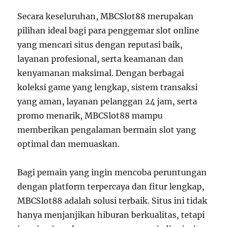
Secara keseluruhan, MBCSlot88 merupakan
pilihan ideal bagi para penggemar slot online
yang mencari situs dengan reputasi baik,
layanan profesional, serta keamanan dan
kenyamanan maksimal. Dengan berbagai
koleksi game yang lengkap, sistem transaksi
yang aman, layanan pelanggan 24 jam, serta
promo menarik, MBCSlot88 mampu
memberikan pengalaman bermain slot yang
optimal dan memuaskan.
Bagi pemain yang ingin mencoba peruntungan
dengan platform terpercaya dan fitur lengkap,
MBCSlot88 adalah solusi terbaik. Situs ini tidak
hanya menjanjikan hiburan berkualitas, tetapi