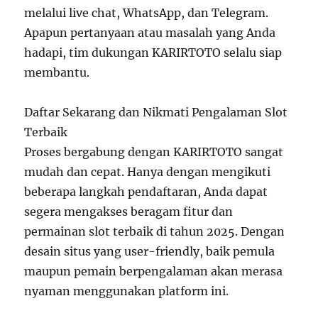
melalui live chat, WhatsApp, dan Telegram.
Apapun pertanyaan atau masalah yang Anda
hadapi, tim dukungan KARIRTOTO selalu siap
membantu.
Daftar Sekarang dan Nikmati Pengalaman Slot
Terbaik
Proses bergabung dengan KARIRTOTO sangat
mudah dan cepat. Hanya dengan mengikuti
beberapa langkah pendaftaran, Anda dapat
segera mengakses beragam fitur dan
permainan slot terbaik di tahun 2025. Dengan
desain situs yang user-friendly, baik pemula
maupun pemain berpengalaman akan merasa
nyaman menggunakan platform ini.