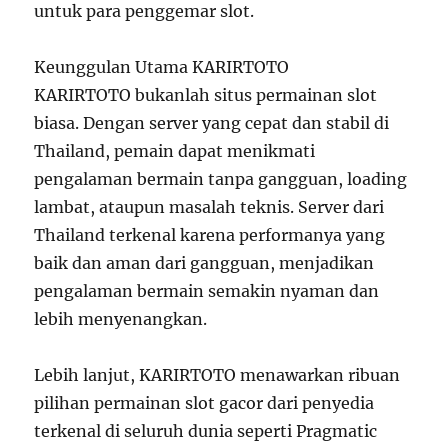
untuk para penggemar slot.
Keunggulan Utama KARIRTOTO
KARIRTOTO bukanlah situs permainan slot
biasa. Dengan server yang cepat dan stabil di
Thailand, pemain dapat menikmati
pengalaman bermain tanpa gangguan, loading
lambat, ataupun masalah teknis. Server dari
Thailand terkenal karena performanya yang
baik dan aman dari gangguan, menjadikan
pengalaman bermain semakin nyaman dan
lebih menyenangkan.
Lebih lanjut, KARIRTOTO menawarkan ribuan
pilihan permainan slot gacor dari penyedia
terkenal di seluruh dunia seperti Pragmatic