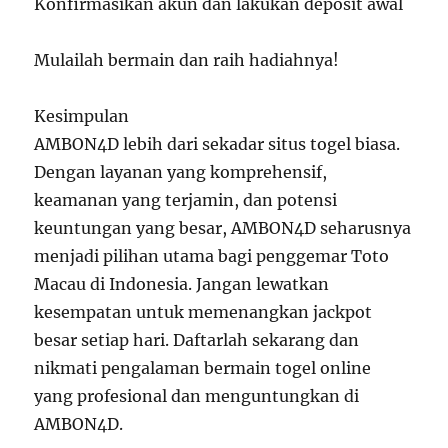
Konfirmasikan akun dan lakukan deposit awal
Mulailah bermain dan raih hadiahnya!
Kesimpulan
AMBON4D lebih dari sekadar situs togel biasa.
Dengan layanan yang komprehensif,
keamanan yang terjamin, dan potensi
keuntungan yang besar, AMBON4D seharusnya
menjadi pilihan utama bagi penggemar Toto
Macau di Indonesia. Jangan lewatkan
kesempatan untuk memenangkan jackpot
besar setiap hari. Daftarlah sekarang dan
nikmati pengalaman bermain togel online
yang profesional dan menguntungkan di
AMBON4D.