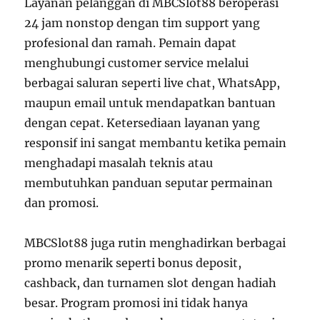
Layanan pelanggan di MBCSlot88 beroperasi
24 jam nonstop dengan tim support yang
profesional dan ramah. Pemain dapat
menghubungi customer service melalui
berbagai saluran seperti live chat, WhatsApp,
maupun email untuk mendapatkan bantuan
dengan cepat. Ketersediaan layanan yang
responsif ini sangat membantu ketika pemain
menghadapi masalah teknis atau
membutuhkan panduan seputar permainan
dan promosi.
MBCSlot88 juga rutin menghadirkan berbagai
promo menarik seperti bonus deposit,
cashback, dan turnamen slot dengan hadiah
besar. Program promosi ini tidak hanya