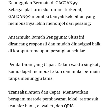
Keunggulan Bermain di GACOAN99
Sebagai platform slot online terkenal,
GACOAN99 memiliki banyak kelebihan yang
membuatnya lebih menonjol dari pesaing:
Antarmuka Ramah Pengguna: Situs ini
dirancang responsif dan mudah dinavigasi baik
di komputer maupun perangkat selular.
Pendaftaran yang Cepat: Dalam waktu singkat,
kamu dapat membuat akun dan mulai bermain
tanpa menunggu lama.
Transaksi Aman dan Cepat: Menawarkan
beragam metode pembayaran lokal, termasuk
transfer bank, e-wallet, dan QRIS.