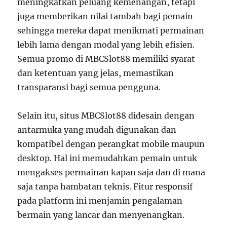
meningkatkan peluang kemenangan, tetapi
juga memberikan nilai tambah bagi pemain
sehingga mereka dapat menikmati permainan
lebih lama dengan modal yang lebih efisien.
Semua promo di MBCSlot88 memiliki syarat
dan ketentuan yang jelas, memastikan
transparansi bagi semua pengguna.
Selain itu, situs MBCSlot88 didesain dengan
antarmuka yang mudah digunakan dan
kompatibel dengan perangkat mobile maupun
desktop. Hal ini memudahkan pemain untuk
mengakses permainan kapan saja dan di mana
saja tanpa hambatan teknis. Fitur responsif
pada platform ini menjamin pengalaman
bermain yang lancar dan menyenangkan.