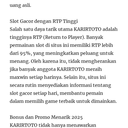
uang asli.
Slot Gacor dengan RTP Tinggi
Salah satu daya tarik utama KARIRTOTO adalah
tingginya RTP (Return to Player). Banyak
permainan slot di situs ini memiliki RTP lebih
dari 95%, yang meningkatkan peluang untuk
menang. Oleh karena itu, tidak mengherankan
jika banyak anggota KARIRTOTO meraih
maxwin setiap harinya. Selain itu, situs ini
secara rutin menyediakan informasi tentang
slot gacor setiap hari, membantu pemain
dalam memilih game terbaik untuk dimainkan.
Bonus dan Promo Menarik 2025
KARIRTOTO tidak hanya menawarkan