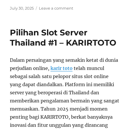
Posted
on
July 30, 2025
Leave a comment
on
AMBON4D:
Pilihan
#1
Pilihan Slot Server
Pemain
Togel
Thailand #1 – KARIRTOTO
Macau
Indonesia
Dalam persaingan yang semakin ketat di dunia
perjudian online,
karir toto
telah muncul
sebagai salah satu pelopor situs slot online
yang dapat diandalkan. Platform ini memiliki
server yang beroperasi di Thailand dan
memberikan pengalaman bermain yang sangat
memuaskan. Tahun 2025 menjadi momen
penting bagi KARIRTOTO, berkat banyaknya
inovasi dan fitur unggulan yang dirancang