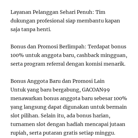
Layanan Pelanggan Sehari Penuh: Tim
dukungan profesional siap membantu kapan
saja tanpa henti.
Bonus dan Promosi Berlimpah: Terdapat bonus
100% untuk anggota baru, cashback mingguan,
serta program referral dengan komisi menarik.
Bonus Anggota Baru dan Promosi Lain
Untuk yang baru bergabung, GACOAN99
menawarkan bonus anggota baru sebesar 100%
yang langsung dapat digunakan untuk bermain
slot pilihan. Selain itu, ada bonus harian,
turnamen slot dengan hadiah mencapai jutaan
rupiah, serta putaran gratis setiap minggu.