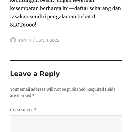
keuntungan besar. Jangan lewatkan
kesempatan berharga ini—daftar sekarang dan
rasakan sendiri pengalaman hebat di
SLOT6000!
Author
Posted
admin
July 11, 2025
on
Leave a Reply
Your email address will not be published.
Required fields
are marked
*
COMMENT
*