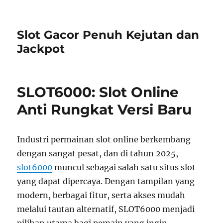
Slot Gacor Penuh Kejutan dan
Jackpot
SLOT6000: Slot Online
Anti Rungkat Versi Baru
Industri permainan slot online berkembang
dengan sangat pesat, dan di tahun 2025,
slot6000
muncul sebagai salah satu situs slot
yang dapat dipercaya. Dengan tampilan yang
modern, berbagai fitur, serta akses mudah
melalui tautan alternatif, SLOT6000 menjadi