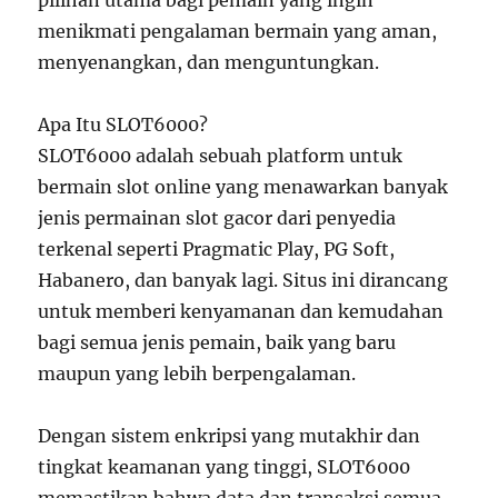
pilihan utama bagi pemain yang ingin
menikmati pengalaman bermain yang aman,
menyenangkan, dan menguntungkan.
Apa Itu SLOT6000?
SLOT6000 adalah sebuah platform untuk
bermain slot online yang menawarkan banyak
jenis permainan slot gacor dari penyedia
terkenal seperti Pragmatic Play, PG Soft,
Habanero, dan banyak lagi. Situs ini dirancang
untuk memberi kenyamanan dan kemudahan
bagi semua jenis pemain, baik yang baru
maupun yang lebih berpengalaman.
Dengan sistem enkripsi yang mutakhir dan
tingkat keamanan yang tinggi, SLOT6000