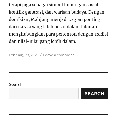
tetapi juga sebagai simbol hubungan sosial,
konflik generasi, dan warisan budaya. Dengan
demikian, Mahjong menjadi bagian penting
dari narasi yang lebih besar dalam hiburan,
menghubungkan para penonton dengan tradisi
dan nilai-nilai yang lebih dalam.
Posted
on
February 28, 2025
Leave a comment
on
Mahjong
dalam
Budaya
Pop:
Film
Search
dan
Acara
SEARCH
TV
yang
Menggambarkannya