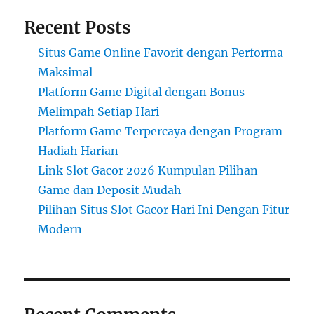
Recent Posts
Situs Game Online Favorit dengan Performa
Maksimal
Platform Game Digital dengan Bonus
Melimpah Setiap Hari
Platform Game Terpercaya dengan Program
Hadiah Harian
Link Slot Gacor 2026 Kumpulan Pilihan
Game dan Deposit Mudah
Pilihan Situs Slot Gacor Hari Ini Dengan Fitur
Modern