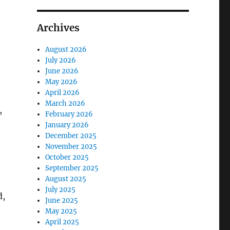
Archives
August 2026
July 2026
June 2026
May 2026
April 2026
March 2026
,
February 2026
January 2026
December 2025
November 2025
October 2025
September 2025
August 2025
July 2025
d,
June 2025
May 2025
April 2025