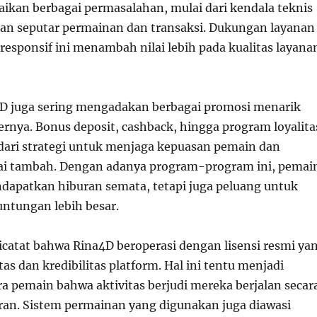
ikan berbagai permasalahan, mulai dari kendala teknis
an seputar permainan dan transaksi. Dukungan layanan
responsif ini menambah nilai lebih pada kualitas layana
a4D juga sering mengadakan berbagai promosi menarik
rnya. Bonus deposit, cashback, hingga program loyalita
dari strategi untuk menjaga kepuasan pemain dan
ai tambah. Dengan adanya program-program ini, pemai
dapatkan hiburan semata, tetapi juga peluang untuk
ntungan lebih besar.
icatat bahwa Rina4D beroperasi dengan lisensi resmi ya
as dan kredibilitas platform. Hal ini tentu menjadi
ra pemain bahwa aktivitas berjudi mereka berjalan secar
aran. Sistem permainan yang digunakan juga diawasi