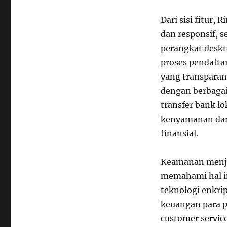
Dari sisi fitur,
dan responsif, 
perangkat desk
proses pendafta
yang transparan
dengan berbagai
transfer bank l
kenyamanan dan
finansial.
Keamanan menjad
memahami hal in
teknologi enkrip
keuangan para p
customer servic