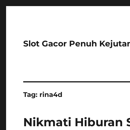
Slot Gacor Penuh Kejuta
Tag:
rina4d
Nikmati Hiburan 