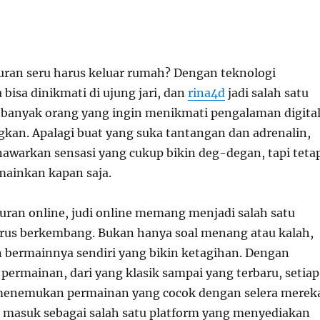
buran seru harus keluar rumah? Dengan teknologi
bisa dinikmati di ujung jari, dan
rina4d
jadi salah satu
gi banyak orang yang ingin menikmati pengalaman digita
an. Apalagi buat yang suka tantangan dan adrenalin,
nawarkan sensasi yang cukup bikin deg-degan, tapi teta
ainkan kapan saja.
uran online, judi online memang menjadi salah satu
erus berkembang. Bukan hanya soal menang atau kalah,
 bermainnya sendiri yang bikin ketagihan. Dengan
 permainan, dari yang klasik sampai yang terbaru, setiap
menemukan permainan yang cocok dengan selera mereka
4d masuk sebagai salah satu platform yang menyediakan