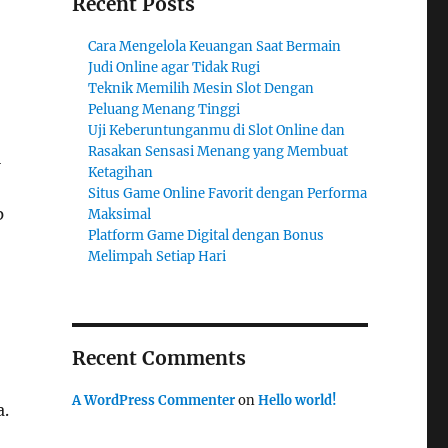
Recent Posts
Cara Mengelola Keuangan Saat Bermain
Judi Online agar Tidak Rugi
Teknik Memilih Mesin Slot Dengan
Peluang Menang Tinggi
Uji Keberuntunganmu di Slot Online dan
Rasakan Sensasi Menang yang Membuat
l
Ketagihan
Situs Game Online Favorit dengan Performa
p
Maksimal
Platform Game Digital dengan Bonus
Melimpah Setiap Hari
Recent Comments
A WordPress Commenter
on
Hello world!
.