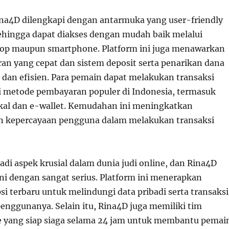
 Rina4D dilengkapi dengan antarmuka yang user-friendly
sehingga dapat diakses dengan mudah baik melalui
top maupun smartphone. Platform ini juga menawarkan
ran yang cepat dan sistem deposit serta penarikan dana
 dan efisien. Para pemain dapat melakukan transaksi
 metode pembayaran populer di Indonesia, termasuk
okal dan e-wallet. Kemudahan ini meningkatkan
 kepercayaan pengguna dalam melakukan transaksi
i aspek krusial dalam dunia judi online, dan Rina4D
i dengan sangat serius. Platform ini menerapkan
si terbaru untuk melindungi data pribadi serta transaksi
enggunanya. Selain itu, Rina4D juga memiliki tim
e yang siap siaga selama 24 jam untuk membantu pemai