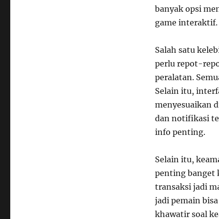
banyak opsi mena
game interaktif.
Salah satu kele
perlu repot-rep
peralatan. Semu
Selain itu, inte
menyesuaikan di
dan notifikasi t
info penting.
Selain itu, keama
penting banget 
transaksi jadi 
jadi pemain bis
khawatir soal k