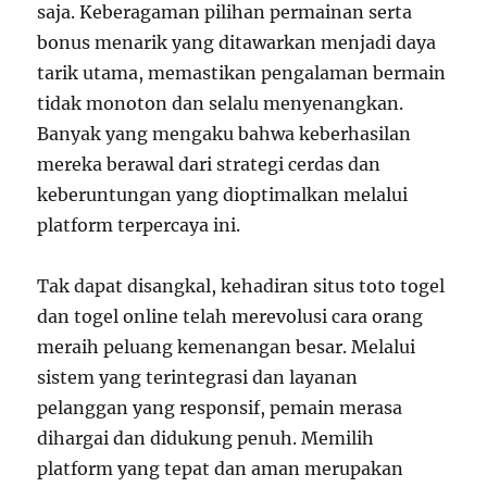
saja. Keberagaman pilihan permainan serta
bonus menarik yang ditawarkan menjadi daya
tarik utama, memastikan pengalaman bermain
tidak monoton dan selalu menyenangkan.
Banyak yang mengaku bahwa keberhasilan
mereka berawal dari strategi cerdas dan
keberuntungan yang dioptimalkan melalui
platform terpercaya ini.
Tak dapat disangkal, kehadiran situs toto togel
dan togel online telah merevolusi cara orang
meraih peluang kemenangan besar. Melalui
sistem yang terintegrasi dan layanan
pelanggan yang responsif, pemain merasa
dihargai dan didukung penuh. Memilih
platform yang tepat dan aman merupakan