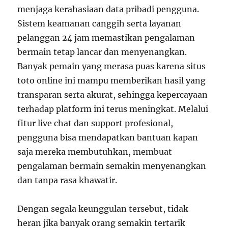
menjaga kerahasiaan data pribadi pengguna.
Sistem keamanan canggih serta layanan
pelanggan 24 jam memastikan pengalaman
bermain tetap lancar dan menyenangkan.
Banyak pemain yang merasa puas karena situs
toto online ini mampu memberikan hasil yang
transparan serta akurat, sehingga kepercayaan
terhadap platform ini terus meningkat. Melalui
fitur live chat dan support profesional,
pengguna bisa mendapatkan bantuan kapan
saja mereka membutuhkan, membuat
pengalaman bermain semakin menyenangkan
dan tanpa rasa khawatir.
Dengan segala keunggulan tersebut, tidak
heran jika banyak orang semakin tertarik