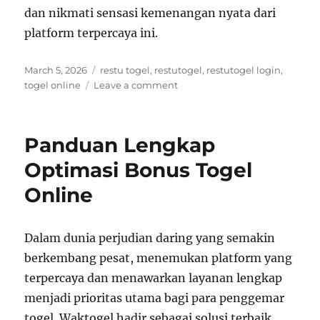
dan nikmati sensasi kemenangan nyata dari
platform terpercaya ini.
Posted
Tags
March 5, 2026
restu togel
,
restutogel
,
restutogel login
,
on
on
togel online
Leave a comment
Rahasia
Kombinasi
Angka
Panduan Lengkap
Togel
Online
Optimasi Bonus Togel
yang
Online
Sering
Diburu
Pemain
Dalam dunia perjudian daring yang semakin
berkembang pesat, menemukan platform yang
terpercaya dan menawarkan layanan lengkap
menjadi prioritas utama bagi para penggemar
togel. Waktogel hadir sebagai solusi terbaik,