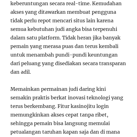
keberuntungan secara real-time. Kemudahan
akses yang ditawarkan membuat pengguna
tidak perlu repot mencari situs lain karena
semua kebutuhan judi angka bisa terpenuhi
dalam satu platform. Tidak heran jika banyak
pemain yang merasa puas dan terus kembali
untuk menambah pundi-pundi keuntungan
dari peluang yang disediakan secara transparan
dan adil.
Memainkan permainan judi daring kini
semakin praktis berkat inovasi teknologi yang
terus berkembang. Fitur kasinojitu login
memungkinkan akses cepat tanpa ribet,
sehingga pemain bisa langsung memulai
petualangan taruhan kapan saja dan di mana