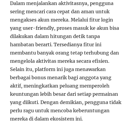
Dalam menjalankan aktivitasnya, pengguna
sering mencari cara cepat dan aman untuk
mengakses akun mereka. Melalui fitur login
yang user-friendly, proses masuk ke akun bisa
dilakukan dalam hitungan detik tanpa
hambatan berarti. Tersedianya fitur ini
membantu banyak orang tetap terhubung dan
mengelola aktivitas mereka secara efisien.
Selain itu, platform ini juga menawarkan
berbagai bonus menarik bagi anggota yang
aktif, meningkatkan peluang memperoleh
keuntungan lebih besar dari setiap permainan
yang diikuti. Dengan demikian, pengguna tidak
perlu ragu untuk mencoba keberuntungan
mereka di dalam ekosistem ini.