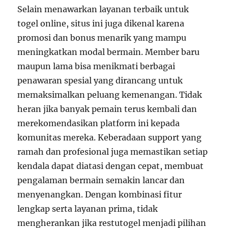
Selain menawarkan layanan terbaik untuk
togel online, situs ini juga dikenal karena
promosi dan bonus menarik yang mampu
meningkatkan modal bermain. Member baru
maupun lama bisa menikmati berbagai
penawaran spesial yang dirancang untuk
memaksimalkan peluang kemenangan. Tidak
heran jika banyak pemain terus kembali dan
merekomendasikan platform ini kepada
komunitas mereka. Keberadaan support yang
ramah dan profesional juga memastikan setiap
kendala dapat diatasi dengan cepat, membuat
pengalaman bermain semakin lancar dan
menyenangkan. Dengan kombinasi fitur
lengkap serta layanan prima, tidak
mengherankan jika restutogel menjadi pilihan