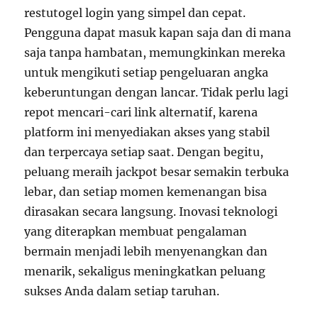
restutogel login yang simpel dan cepat.
Pengguna dapat masuk kapan saja dan di mana
saja tanpa hambatan, memungkinkan mereka
untuk mengikuti setiap pengeluaran angka
keberuntungan dengan lancar. Tidak perlu lagi
repot mencari-cari link alternatif, karena
platform ini menyediakan akses yang stabil
dan terpercaya setiap saat. Dengan begitu,
peluang meraih jackpot besar semakin terbuka
lebar, dan setiap momen kemenangan bisa
dirasakan secara langsung. Inovasi teknologi
yang diterapkan membuat pengalaman
bermain menjadi lebih menyenangkan dan
menarik, sekaligus meningkatkan peluang
sukses Anda dalam setiap taruhan.