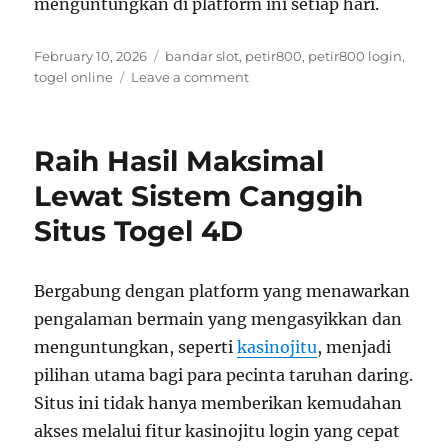
menguntungkan di platform ini setiap hari.
Posted
Tags
February 10, 2026
bandar slot
,
petir800
,
petir800 login
,
on
on
togel online
Leave a comment
Cara
Profesional
Bermain
Raih Hasil Maksimal
Togel
Online
Lewat Sistem Canggih
Tanpa
Situs Togel 4D
Mengandalkan
Hoki
Semata
Bergabung dengan platform yang menawarkan
pengalaman bermain yang mengasyikkan dan
menguntungkan, seperti
kasinojitu
, menjadi
pilihan utama bagi para pecinta taruhan daring.
Situs ini tidak hanya memberikan kemudahan
akses melalui fitur kasinojitu login yang cepat