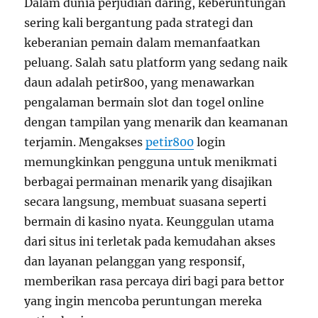
Dalam dunia perjudian daring, keberuntungan
sering kali bergantung pada strategi dan
keberanian pemain dalam memanfaatkan
peluang. Salah satu platform yang sedang naik
daun adalah petir800, yang menawarkan
pengalaman bermain slot dan togel online
dengan tampilan yang menarik dan keamanan
terjamin. Mengakses
petir800
login
memungkinkan pengguna untuk menikmati
berbagai permainan menarik yang disajikan
secara langsung, membuat suasana seperti
bermain di kasino nyata. Keunggulan utama
dari situs ini terletak pada kemudahan akses
dan layanan pelanggan yang responsif,
memberikan rasa percaya diri bagi para bettor
yang ingin mencoba peruntungan mereka