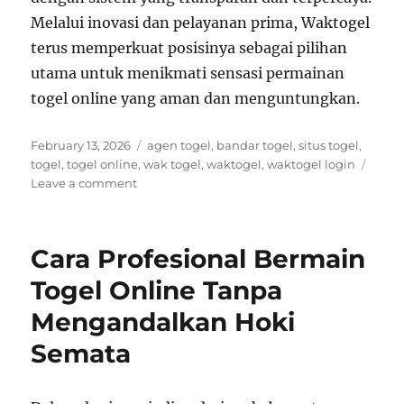
Melalui inovasi dan pelayanan prima, Waktogel
terus memperkuat posisinya sebagai pilihan
utama untuk menikmati sensasi permainan
togel online yang aman dan menguntungkan.
Posted
Tags
February 13, 2026
agen togel
,
bandar togel
,
situs togel
,
on
togel
,
togel online
,
wak togel
,
waktogel
,
waktogel login
on
Leave a comment
Bandar
Togel
Online
Cara Profesional Bermain
dengan
Bonus
Togel Online Tanpa
Loyalitas
Mengandalkan Hoki
Menarik
Semata