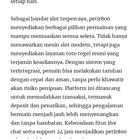
setiap hari.
Sebagai bandar slot terpercaya, petir800
menyediakan berbagai pilihan permainan yang
mampu memuaskan semua selera. Tidak hanya
menawarkan mesin slot modern, tetapi juga
menyediakan layanan toto togel resmi yang
terjamin keasliannya. Dengan sistem yang
terintegrasi, pemain bisa melakukan taruhan
dengan cepat dan aman, tanpa perlu khawatir
akan risiko penipuan. Platform ini dirancang
untuk memudahkan transaksi, termasuk
deposit dan penarikan, sehingga pengalaman
bermain menjadi jauh lebih menyenangkan
dan tanpa hambatan. Keberadaan fitur live
chat serta support 24 jam menjadikan petir800