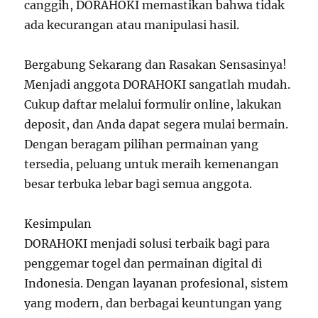
canggih, DORAHOKI memastikan bahwa tidak
ada kecurangan atau manipulasi hasil.
Bergabung Sekarang dan Rasakan Sensasinya!
Menjadi anggota DORAHOKI sangatlah mudah.
Cukup daftar melalui formulir online, lakukan
deposit, dan Anda dapat segera mulai bermain.
Dengan beragam pilihan permainan yang
tersedia, peluang untuk meraih kemenangan
besar terbuka lebar bagi semua anggota.
Kesimpulan
DORAHOKI menjadi solusi terbaik bagi para
penggemar togel dan permainan digital di
Indonesia. Dengan layanan profesional, sistem
yang modern, dan berbagai keuntungan yang