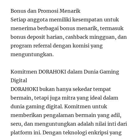
Bonus dan Promosi Menarik
Setiap anggota memiliki kesempatan untuk
menerima berbagai bonus menarik, termasuk
bonus deposit harian, cashback mingguan, dan
program referral dengan komisi yang
menguntungkan.
Komitmen DORAHOKI dalam Dunia Gaming
Digital
DORAHOKI bukan hanya sekedar tempat
bermain, tetapi juga mitra yang ideal dalam
dunia gaming digital. Komitmen untuk
memberikan pengalaman bermain yang adil,
seru, dan menguntungkan adalah nilai inti dari
platform ini. Dengan teknologi enkripsi yang