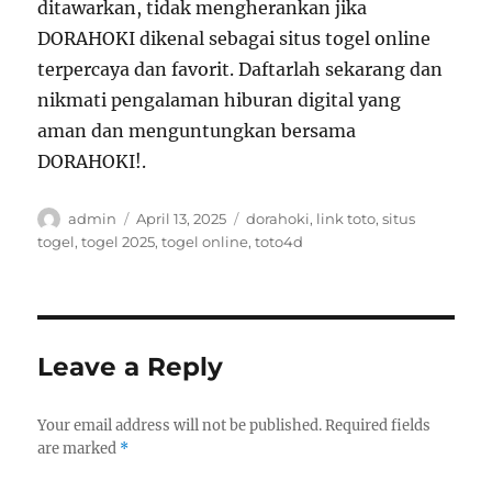
ditawarkan, tidak mengherankan jika
DORAHOKI dikenal sebagai situs togel online
terpercaya dan favorit. Daftarlah sekarang dan
nikmati pengalaman hiburan digital yang
aman dan menguntungkan bersama
DORAHOKI!.
Author
Posted
Tags
admin
April 13, 2025
dorahoki
,
link toto
,
situs
on
togel
,
togel 2025
,
togel online
,
toto4d
Leave a Reply
Your email address will not be published.
Required fields
are marked
*