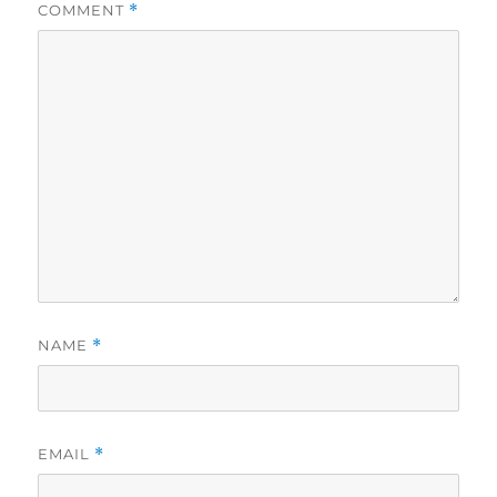
COMMENT
*
NAME
*
EMAIL
*