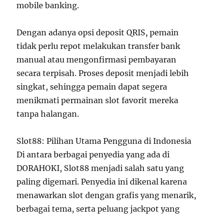
mobile banking.
Dengan adanya opsi deposit QRIS, pemain
tidak perlu repot melakukan transfer bank
manual atau mengonfirmasi pembayaran
secara terpisah. Proses deposit menjadi lebih
singkat, sehingga pemain dapat segera
menikmati permainan slot favorit mereka
tanpa halangan.
Slot88: Pilihan Utama Pengguna di Indonesia
Di antara berbagai penyedia yang ada di
DORAHOKI, Slot88 menjadi salah satu yang
paling digemari. Penyedia ini dikenal karena
menawarkan slot dengan grafis yang menarik,
berbagai tema, serta peluang jackpot yang