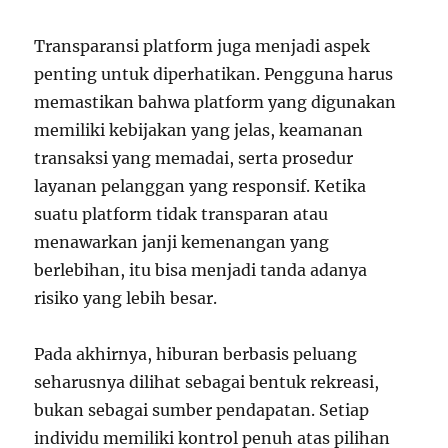
Transparansi platform juga menjadi aspek
penting untuk diperhatikan. Pengguna harus
memastikan bahwa platform yang digunakan
memiliki kebijakan yang jelas, keamanan
transaksi yang memadai, serta prosedur
layanan pelanggan yang responsif. Ketika
suatu platform tidak transparan atau
menawarkan janji kemenangan yang
berlebihan, itu bisa menjadi tanda adanya
risiko yang lebih besar.
Pada akhirnya, hiburan berbasis peluang
seharusnya dilihat sebagai bentuk rekreasi,
bukan sebagai sumber pendapatan. Setiap
individu memiliki kontrol penuh atas pilihan