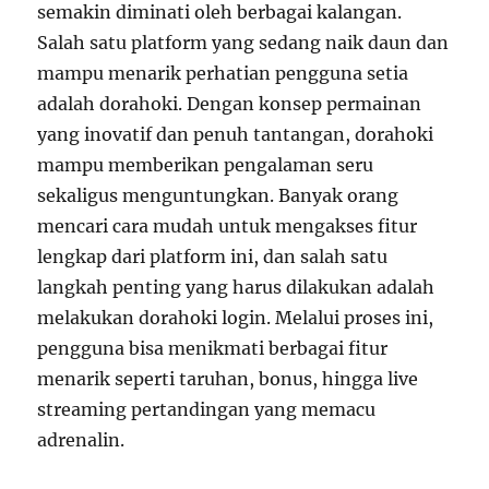
semakin diminati oleh berbagai kalangan.
Salah satu platform yang sedang naik daun dan
mampu menarik perhatian pengguna setia
adalah dorahoki. Dengan konsep permainan
yang inovatif dan penuh tantangan, dorahoki
mampu memberikan pengalaman seru
sekaligus menguntungkan. Banyak orang
mencari cara mudah untuk mengakses fitur
lengkap dari platform ini, dan salah satu
langkah penting yang harus dilakukan adalah
melakukan dorahoki login. Melalui proses ini,
pengguna bisa menikmati berbagai fitur
menarik seperti taruhan, bonus, hingga live
streaming pertandingan yang memacu
adrenalin.