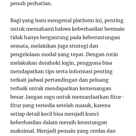
penuh perhatian.
Bagi yang baru mengenal platform ini, penting
untuk memahami bahwa keberhasilan bermain
tidak hanya bergantung pada keberuntungan
semata, melainkan juga strategi dan
pengelolaan modal yang tepat. Dengan rutin
melakukan dorahoki login, pengguna bisa
mendapatkan tips serta informasi penting
terkait jadwal pertandingan dan peluang
terbaik untuk mendapatkan kemenangan
besar. Jangan ragu untuk memanfaatkan fitur-
fitur yang tersedia setelah masuk, karena
setiap detail kecil bisa menjadi kunci
keberhasilan dalam meraih keuntungan
maksimal. Menjadi pemain yang cerdas dan