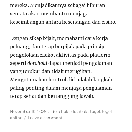
mereka. Menjadikannya sebagai hiburan
semata akan membantu menjaga
keseimbangan antara kesenangan dan risiko.
Dengan sikap bijak, memahami cara kerja
peluang, dan tetap berpijak pada prinsip
pengelolaan risiko, aktivitas pada platform
seperti
dorahoki
dapat menjadi pengalaman
yang terukur dan tidak merugikan.
Mengutamakan kontrol diri adalah langkah
paling penting dalam menjaga pengalaman
tetap sehat dan bertanggung jawab.
Posted
Tags
November 10, 2025
dora hoki
,
dorahoki
,
togel
,
togel
on
on
online
Leave a comment
Mengurai
Strategi