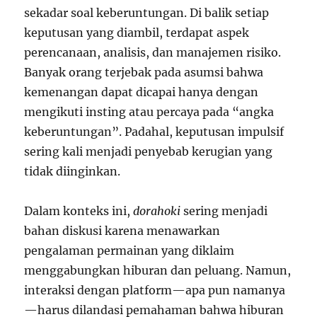
sekadar soal keberuntungan. Di balik setiap
keputusan yang diambil, terdapat aspek
perencanaan, analisis, dan manajemen risiko.
Banyak orang terjebak pada asumsi bahwa
kemenangan dapat dicapai hanya dengan
mengikuti insting atau percaya pada “angka
keberuntungan”. Padahal, keputusan impulsif
sering kali menjadi penyebab kerugian yang
tidak diinginkan.
Dalam konteks ini,
dorahoki
sering menjadi
bahan diskusi karena menawarkan
pengalaman permainan yang diklaim
menggabungkan hiburan dan peluang. Namun,
interaksi dengan platform—apa pun namanya
—harus dilandasi pemahaman bahwa hiburan