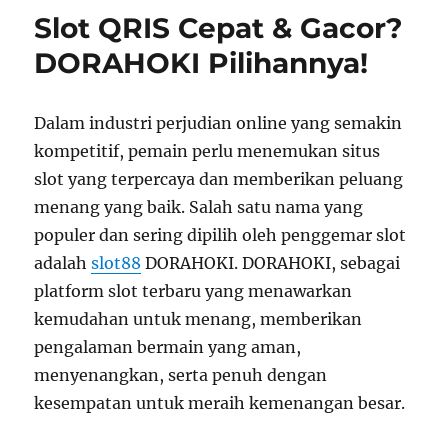
Judi
Slot QRIS Cepat & Gacor?
Online
Terpercaya
DORAHOKI Pilihannya!
dengan
Fitur
Lengkap
Dalam industri perjudian online yang semakin
dan
kompetitif, pemain perlu menemukan situs
Keamanan
Optimal
slot yang terpercaya dan memberikan peluang
menang yang baik. Salah satu nama yang
populer dan sering dipilih oleh penggemar slot
adalah
slot88
DORAHOKI. DORAHOKI, sebagai
platform slot terbaru yang menawarkan
kemudahan untuk menang, memberikan
pengalaman bermain yang aman,
menyenangkan, serta penuh dengan
kesempatan untuk meraih kemenangan besar.