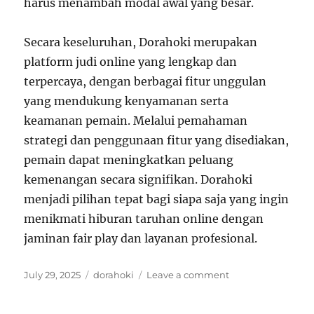
harus menambah modal awal yang besar.
Secara keseluruhan, Dorahoki merupakan
platform judi online yang lengkap dan
terpercaya, dengan berbagai fitur unggulan
yang mendukung kenyamanan serta
keamanan pemain. Melalui pemahaman
strategi dan penggunaan fitur yang disediakan,
pemain dapat meningkatkan peluang
kemenangan secara signifikan. Dorahoki
menjadi pilihan tepat bagi siapa saja yang ingin
menikmati hiburan taruhan online dengan
jaminan fair play dan layanan profesional.
Posted
Tags
on
July 29, 2025
dorahoki
Leave a comment
on
Dorahoki:
Platform