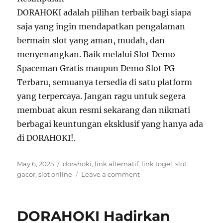
DORAHOKI adalah pilihan terbaik bagi siapa
saja yang ingin mendapatkan pengalaman
bermain slot yang aman, mudah, dan
menyenangkan. Baik melalui Slot Demo
Spaceman Gratis maupun Demo Slot PG
Terbaru, semuanya tersedia di satu platform
yang terpercaya. Jangan ragu untuk segera
membuat akun resmi sekarang dan nikmati
berbagai keuntungan eksklusif yang hanya ada
di DORAHOKI!.
Posted
Tags
May 6, 2025
dorahoki
,
link alternatif
,
link togel
,
slot
on
on
gacor
,
slot online
Leave a comment
Spaceman
PG
Gratis
DORAHOKI Hadirkan
Resmi