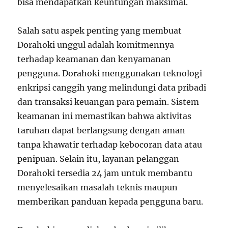
bisa mendapatkan keuntungan maksimal.
Salah satu aspek penting yang membuat
Dorahoki unggul adalah komitmennya
terhadap keamanan dan kenyamanan
pengguna. Dorahoki menggunakan teknologi
enkripsi canggih yang melindungi data pribadi
dan transaksi keuangan para pemain. Sistem
keamanan ini memastikan bahwa aktivitas
taruhan dapat berlangsung dengan aman
tanpa khawatir terhadap kebocoran data atau
penipuan. Selain itu, layanan pelanggan
Dorahoki tersedia 24 jam untuk membantu
menyelesaikan masalah teknis maupun
memberikan panduan kepada pengguna baru.