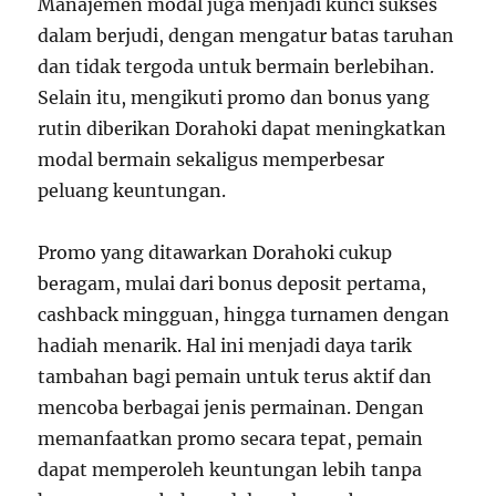
Manajemen modal juga menjadi kunci sukses
dalam berjudi, dengan mengatur batas taruhan
dan tidak tergoda untuk bermain berlebihan.
Selain itu, mengikuti promo dan bonus yang
rutin diberikan Dorahoki dapat meningkatkan
modal bermain sekaligus memperbesar
peluang keuntungan.
Promo yang ditawarkan Dorahoki cukup
beragam, mulai dari bonus deposit pertama,
cashback mingguan, hingga turnamen dengan
hadiah menarik. Hal ini menjadi daya tarik
tambahan bagi pemain untuk terus aktif dan
mencoba berbagai jenis permainan. Dengan
memanfaatkan promo secara tepat, pemain
dapat memperoleh keuntungan lebih tanpa