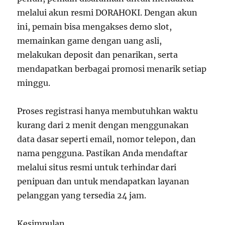
melalui akun resmi DORAHOKI. Dengan akun
ini, pemain bisa mengakses demo slot,
memainkan game dengan uang asli,
melakukan deposit dan penarikan, serta
mendapatkan berbagai promosi menarik setiap
minggu.
Proses registrasi hanya membutuhkan waktu
kurang dari 2 menit dengan menggunakan
data dasar seperti email, nomor telepon, dan
nama pengguna. Pastikan Anda mendaftar
melalui situs resmi untuk terhindar dari
penipuan dan untuk mendapatkan layanan
pelanggan yang tersedia 24 jam.
Kesimpulan