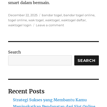
smart dalam bermain.
Posted
Tags
December 22, 2025
bandar togel
,
bandar togel online
,
on
togel online
,
wak togel
,
waktogel
,
waktogel daftar
,
on
waktogel login
Leave a comment
Mengupas
Serunya
Dunia
Togel
Online
Search
Modern
yang
SEARCH
Makin
Digemari
Recent Posts
Strategi Sukses yang Membantu Kamu
Meningkatkan Pendapatan dari Slot Online