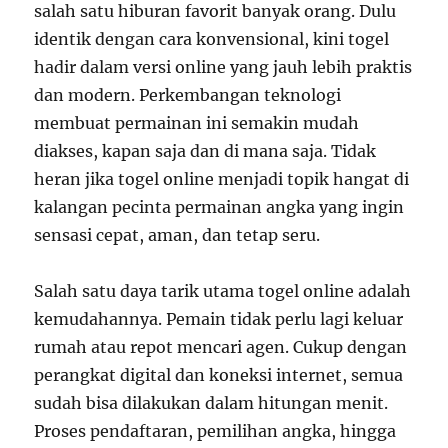
salah satu hiburan favorit banyak orang. Dulu
identik dengan cara konvensional, kini togel
hadir dalam versi online yang jauh lebih praktis
dan modern. Perkembangan teknologi
membuat permainan ini semakin mudah
diakses, kapan saja dan di mana saja. Tidak
heran jika togel online menjadi topik hangat di
kalangan pecinta permainan angka yang ingin
sensasi cepat, aman, dan tetap seru.
Salah satu daya tarik utama togel online adalah
kemudahannya. Pemain tidak perlu lagi keluar
rumah atau repot mencari agen. Cukup dengan
perangkat digital dan koneksi internet, semua
sudah bisa dilakukan dalam hitungan menit.
Proses pendaftaran, pemilihan angka, hingga