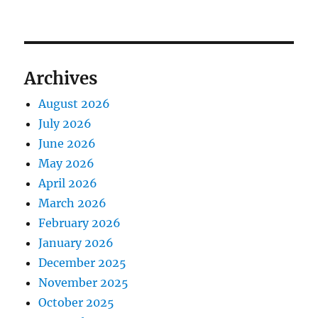
Archives
August 2026
July 2026
June 2026
May 2026
April 2026
March 2026
February 2026
January 2026
December 2025
November 2025
October 2025