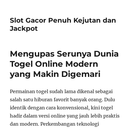
Slot Gacor Penuh Kejutan dan
Jackpot
Mengupas Serunya Dunia
Togel Online Modern
yang Makin Digemari
Permainan togel sudah lama dikenal sebagai
salah satu hiburan favorit banyak orang. Dulu
identik dengan cara konvensional, kini togel
hadir dalam versi online yang jauh lebih praktis
dan modern. Perkembangan teknologi