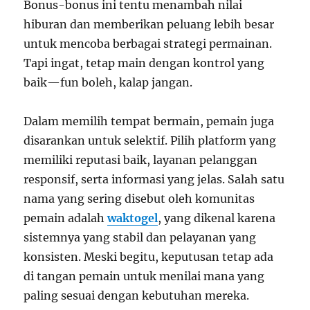
Bonus-bonus ini tentu menambah nilai
hiburan dan memberikan peluang lebih besar
untuk mencoba berbagai strategi permainan.
Tapi ingat, tetap main dengan kontrol yang
baik—fun boleh, kalap jangan.
Dalam memilih tempat bermain, pemain juga
disarankan untuk selektif. Pilih platform yang
memiliki reputasi baik, layanan pelanggan
responsif, serta informasi yang jelas. Salah satu
nama yang sering disebut oleh komunitas
pemain adalah
waktogel
, yang dikenal karena
sistemnya yang stabil dan pelayanan yang
konsisten. Meski begitu, keputusan tetap ada
di tangan pemain untuk menilai mana yang
paling sesuai dengan kebutuhan mereka.