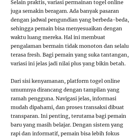
Selain praktis, variasi permainan togel online
juga semakin beragam. Ada banyak pasaran
dengan jadwal pengundian yang berbeda-beda,
sehingga pemain bisa menyesuaikan dengan
waktu luang mereka. Hal ini membuat
pengalaman bermain tidak monoton dan selalu
terasa fresh. Bagi pemain yang suka tantangan,
variasi ini jelas jadi nilai plus yang bikin betah.
Dari sisi kenyamanan, platform togel online
umumnya dirancang dengan tampilan yang
ramah pengguna. Navigasi jelas, informasi
mudah dipahami, dan proses transaksi dibuat
transparan. Ini penting, terutama bagi pemain
baru yang masih belajar. Dengan sistem yang
rapi dan informatif, pemain bisa lebih fokus