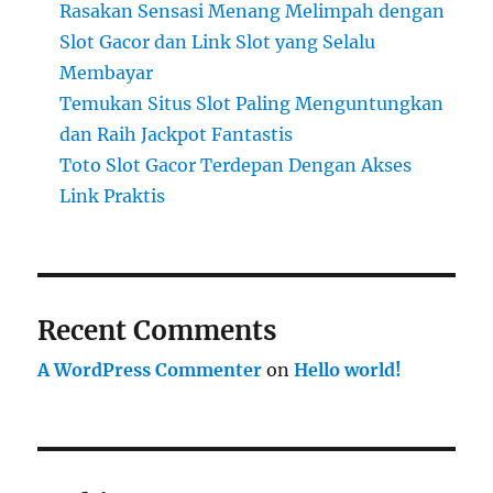
Rasakan Sensasi Menang Melimpah dengan
Slot Gacor dan Link Slot yang Selalu
Membayar
Temukan Situs Slot Paling Menguntungkan
dan Raih Jackpot Fantastis
Toto Slot Gacor Terdepan Dengan Akses
Link Praktis
Recent Comments
A WordPress Commenter
on
Hello world!