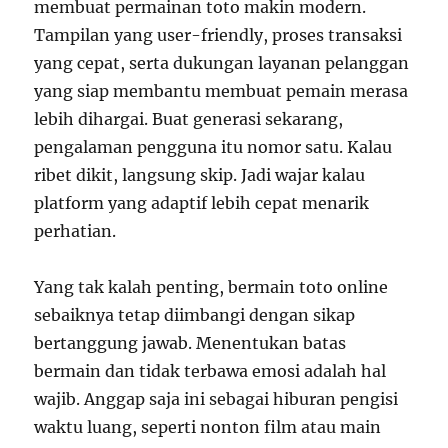
membuat permainan toto makin modern.
Tampilan yang user-friendly, proses transaksi
yang cepat, serta dukungan layanan pelanggan
yang siap membantu membuat pemain merasa
lebih dihargai. Buat generasi sekarang,
pengalaman pengguna itu nomor satu. Kalau
ribet dikit, langsung skip. Jadi wajar kalau
platform yang adaptif lebih cepat menarik
perhatian.
Yang tak kalah penting, bermain toto online
sebaiknya tetap diimbangi dengan sikap
bertanggung jawab. Menentukan batas
bermain dan tidak terbawa emosi adalah hal
wajib. Anggap saja ini sebagai hiburan pengisi
waktu luang, seperti nonton film atau main