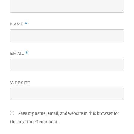
NAME
*
EMAIL
*
WEBSITE
Save my name, email, and website in this browser for
the next time I comment.