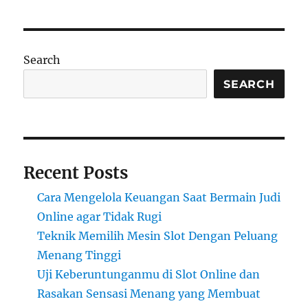
Search
SEARCH
Recent Posts
Cara Mengelola Keuangan Saat Bermain Judi
Online agar Tidak Rugi
Teknik Memilih Mesin Slot Dengan Peluang
Menang Tinggi
Uji Keberuntunganmu di Slot Online dan
Rasakan Sensasi Menang yang Membuat