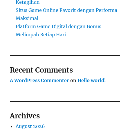
Ketagihan
Situs Game Online Favorit dengan Performa
Maksimal
Platform Game Digital dengan Bonus
Melimpah Setiap Hari
Recent Comments
A WordPress Commenter
on
Hello world!
Archives
August 2026