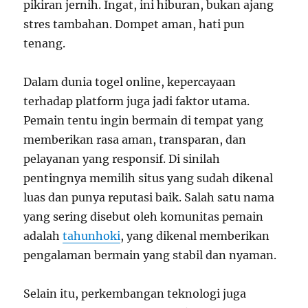
pikiran jernih. Ingat, ini hiburan, bukan ajang
stres tambahan. Dompet aman, hati pun
tenang.
Dalam dunia togel online, kepercayaan
terhadap platform juga jadi faktor utama.
Pemain tentu ingin bermain di tempat yang
memberikan rasa aman, transparan, dan
pelayanan yang responsif. Di sinilah
pentingnya memilih situs yang sudah dikenal
luas dan punya reputasi baik. Salah satu nama
yang sering disebut oleh komunitas pemain
adalah
tahunhoki
, yang dikenal memberikan
pengalaman bermain yang stabil dan nyaman.
Selain itu, perkembangan teknologi juga