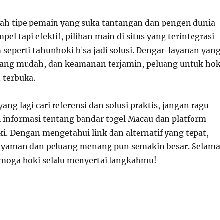
ah tipe pemain yang suka tantangan dan pengen dunia
pel tapi efektif, pilihan main di situs yang terintegrasi
seperti tahunhoki bisa jadi solusi. Dengan layanan yan
yang mudah, dan keamanan terjamin, peluang untuk hok
 terbuka.
yang lagi cari referensi dan solusi praktis, jangan ragu
i informasi tentang bandar togel Macau dan platform
i. Dengan mengetahui link dan alternatif yang tepat,
 nyaman dan peluang menang pun semakin besar. Selama
moga hoki selalu menyertai langkahmu!