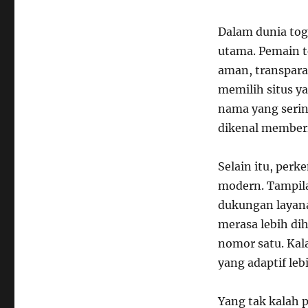
Dalam dunia toge
utama. Pemain t
aman, transpara
memilih situs ya
nama yang serin
dikenal member
Selain itu, per
modern. Tampilan
dukungan layan
merasa lebih di
nomor satu. Kala
yang adaptif leb
Yang tak kalah 