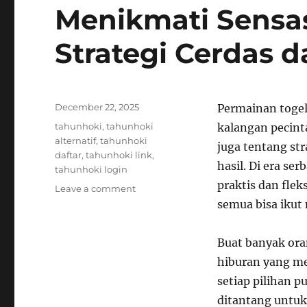
Menikmati Sensas
Strategi Cerdas 
Posted
December 22, 2025
Permainan togel 
on
Tags
tahunhoki
,
tahunhoki
kalangan pecint
alternatif
,
tahunhoki
juga tentang st
daftar
,
tahunhoki link
,
hasil. Di era se
tahunhoki login
praktis dan flek
on
Leave a comment
Menikmati
semua bisa ikut
Sensasi
Toto
Buat banyak ora
Online
dengan
hiburan yang me
Strategi
setiap pilihan p
Cerdas
ditantang untuk
dan