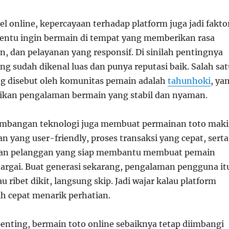
l online, kepercayaan terhadap platform juga jadi fakto
entu ingin bermain di tempat yang memberikan rasa
n, dan pelayanan yang responsif. Di sinilah pentingnya
ng sudah dikenal luas dan punya reputasi baik. Salah sat
g disebut oleh komunitas pemain adalah
tahunhoki
, ya
ikan pengalaman bermain yang stabil dan nyaman.
kembangan teknologi juga membuat permainan toto mak
 yang user-friendly, proses transaksi yang cepat, serta
an pelanggan yang siap membantu membuat pemain
hargai. Buat generasi sekarang, pengalaman pengguna it
u ribet dikit, langsung skip. Jadi wajar kalau platform
ih cepat menarik perhatian.
penting, bermain toto online sebaiknya tetap diimbangi