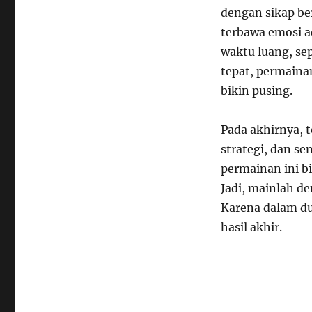
dengan sikap be
terbawa emosi ad
waktu luang, se
tepat, permainan
bikin pusing.
Pada akhirnya, 
strategi, dan se
permainan ini b
Jadi, mainlah d
Karena dalam du
hasil akhir.