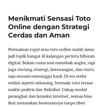
Bandar
Macau,
Tempat
Menikmati Sensasi Toto
Main
Togel
Online dengan Strategi
Paling
Cerdas dan Aman
Gampang
Permainan togel atau toto online sudah lama
jadi topik hangat di kalangan pecinta hiburan
digital. Bukan cuma soal menebak angka, tapi
juga tentang strategi, ketenangan, dan tentu
saja sensasi menunggu hasil. Di era serba
online seperti sekarang, bermain toto terasa
makin praktis dan fleksibel. Cukup modal
perangkat dan koneksi internet, semua bisa
ikut merasakan keseruannya tanpa ribet.