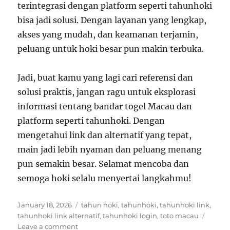
terintegrasi dengan platform seperti tahunhoki
bisa jadi solusi. Dengan layanan yang lengkap,
akses yang mudah, dan keamanan terjamin,
peluang untuk hoki besar pun makin terbuka.
Jadi, buat kamu yang lagi cari referensi dan
solusi praktis, jangan ragu untuk eksplorasi
informasi tentang bandar togel Macau dan
platform seperti tahunhoki. Dengan
mengetahui link dan alternatif yang tepat,
main jadi lebih nyaman dan peluang menang
pun semakin besar. Selamat mencoba dan
semoga hoki selalu menyertai langkahmu!
Posted
Tags
January 18, 2026
tahun hoki
,
tahunhoki
,
tahunhoki link
,
on
tahunhoki link alternatif
,
tahunhoki login
,
toto macau
on
Leave a comment