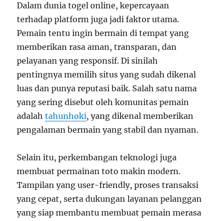
Dalam dunia togel online, kepercayaan
terhadap platform juga jadi faktor utama.
Pemain tentu ingin bermain di tempat yang
memberikan rasa aman, transparan, dan
pelayanan yang responsif. Di sinilah
pentingnya memilih situs yang sudah dikenal
luas dan punya reputasi baik. Salah satu nama
yang sering disebut oleh komunitas pemain
adalah
tahunhoki
, yang dikenal memberikan
pengalaman bermain yang stabil dan nyaman.
Selain itu, perkembangan teknologi juga
membuat permainan toto makin modern.
Tampilan yang user-friendly, proses transaksi
yang cepat, serta dukungan layanan pelanggan
yang siap membantu membuat pemain merasa