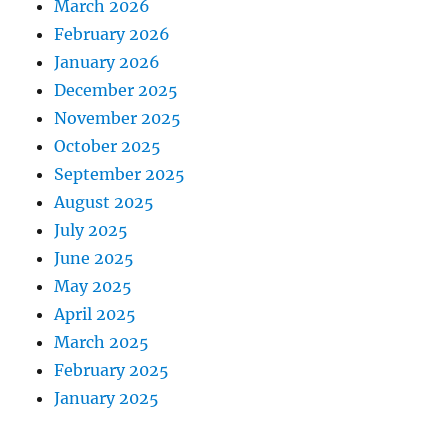
March 2026
February 2026
January 2026
December 2025
November 2025
October 2025
September 2025
August 2025
July 2025
June 2025
May 2025
April 2025
March 2025
February 2025
January 2025