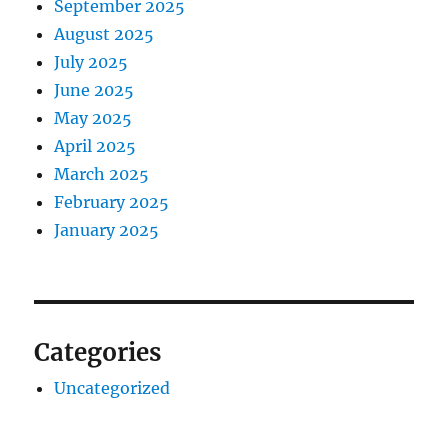
September 2025
August 2025
July 2025
June 2025
May 2025
April 2025
March 2025
February 2025
January 2025
Categories
Uncategorized