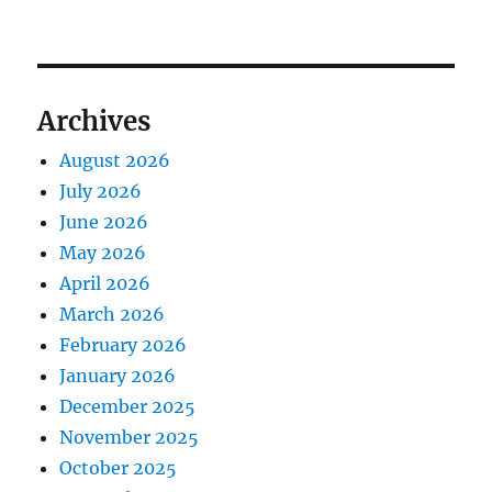
Archives
August 2026
July 2026
June 2026
May 2026
April 2026
March 2026
February 2026
January 2026
December 2025
November 2025
October 2025