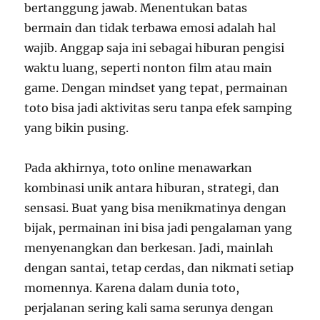
bertanggung jawab. Menentukan batas
bermain dan tidak terbawa emosi adalah hal
wajib. Anggap saja ini sebagai hiburan pengisi
waktu luang, seperti nonton film atau main
game. Dengan mindset yang tepat, permainan
toto bisa jadi aktivitas seru tanpa efek samping
yang bikin pusing.
Pada akhirnya, toto online menawarkan
kombinasi unik antara hiburan, strategi, dan
sensasi. Buat yang bisa menikmatinya dengan
bijak, permainan ini bisa jadi pengalaman yang
menyenangkan dan berkesan. Jadi, mainlah
dengan santai, tetap cerdas, dan nikmati setiap
momennya. Karena dalam dunia toto,
perjalanan sering kali sama serunya dengan