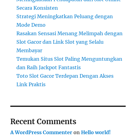
Secara Konsisten
Strategi Meningkatkan Peluang dengan
Mode Demo
Rasakan Sensasi Menang Melimpah dengan
Slot Gacor dan Link Slot yang Selalu
Membayar
Temukan Situs Slot Paling Menguntungkan
dan Raih Jackpot Fantastis
Toto Slot Gacor Terdepan Dengan Akses
Link Praktis
Recent Comments
A WordPress Commenter
on
Hello world!