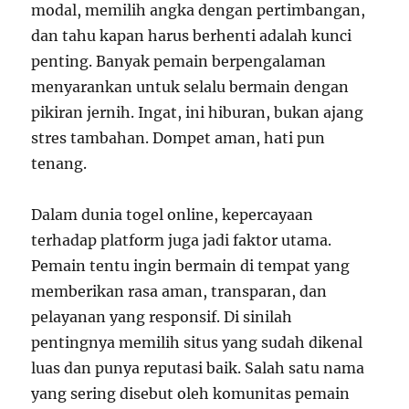
modal, memilih angka dengan pertimbangan,
dan tahu kapan harus berhenti adalah kunci
penting. Banyak pemain berpengalaman
menyarankan untuk selalu bermain dengan
pikiran jernih. Ingat, ini hiburan, bukan ajang
stres tambahan. Dompet aman, hati pun
tenang.
Dalam dunia togel online, kepercayaan
terhadap platform juga jadi faktor utama.
Pemain tentu ingin bermain di tempat yang
memberikan rasa aman, transparan, dan
pelayanan yang responsif. Di sinilah
pentingnya memilih situs yang sudah dikenal
luas dan punya reputasi baik. Salah satu nama
yang sering disebut oleh komunitas pemain