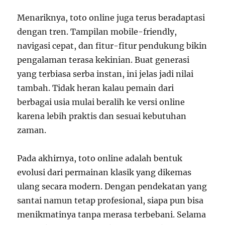
Menariknya, toto online juga terus beradaptasi
dengan tren. Tampilan mobile-friendly,
navigasi cepat, dan fitur-fitur pendukung bikin
pengalaman terasa kekinian. Buat generasi
yang terbiasa serba instan, ini jelas jadi nilai
tambah. Tidak heran kalau pemain dari
berbagai usia mulai beralih ke versi online
karena lebih praktis dan sesuai kebutuhan
zaman.
Pada akhirnya, toto online adalah bentuk
evolusi dari permainan klasik yang dikemas
ulang secara modern. Dengan pendekatan yang
santai namun tetap profesional, siapa pun bisa
menikmatinya tanpa merasa terbebani. Selama