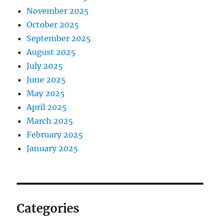
November 2025
October 2025
September 2025
August 2025
July 2025
June 2025
May 2025
April 2025
March 2025
February 2025
January 2025
Categories