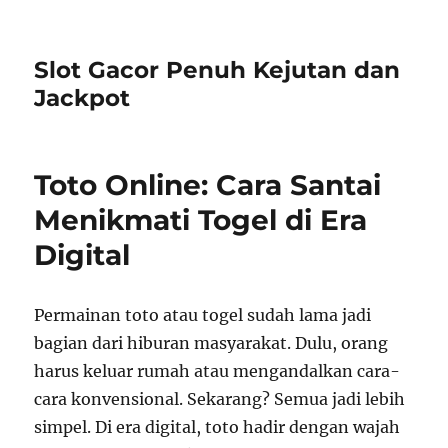
Slot Gacor Penuh Kejutan dan
Jackpot
Toto Online: Cara Santai
Menikmati Togel di Era
Digital
Permainan toto atau togel sudah lama jadi
bagian dari hiburan masyarakat. Dulu, orang
harus keluar rumah atau mengandalkan cara-
cara konvensional. Sekarang? Semua jadi lebih
simpel. Di era digital, toto hadir dengan wajah