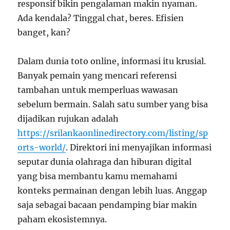
responsif bikin pengalaman makin nyaman.
Ada kendala? Tinggal chat, beres. Efisien
banget, kan?
Dalam dunia toto online, informasi itu krusial.
Banyak pemain yang mencari referensi
tambahan untuk memperluas wawasan
sebelum bermain. Salah satu sumber yang bisa
dijadikan rujukan adalah
https://srilankaonlinedirectory.com/listing/sp
orts-world/
. Direktori ini menyajikan informasi
seputar dunia olahraga dan hiburan digital
yang bisa membantu kamu memahami
konteks permainan dengan lebih luas. Anggap
saja sebagai bacaan pendamping biar makin
paham ekosistemnya.