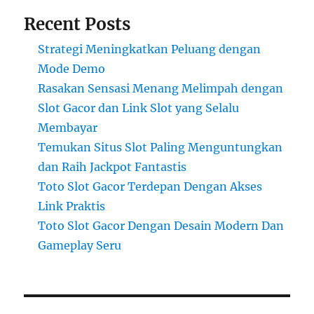
Recent Posts
Strategi Meningkatkan Peluang dengan
Mode Demo
Rasakan Sensasi Menang Melimpah dengan
Slot Gacor dan Link Slot yang Selalu
Membayar
Temukan Situs Slot Paling Menguntungkan
dan Raih Jackpot Fantastis
Toto Slot Gacor Terdepan Dengan Akses
Link Praktis
Toto Slot Gacor Dengan Desain Modern Dan
Gameplay Seru