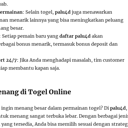
wab.
 Permainan
: Selain togel,
palu4d
juga menawarkan
nan menarik lainnya yang bisa meningkatkan peluang
ang besar.
: Setiap pemain baru yang
daftar palu4d
akan
rbagai bonus menarik, termasuk bonus deposit dan
rt 24/7
: Jika Anda menghadapi masalah, tim customer
iap membantu kapan saja.
nang di Togel Online
k ingin menang besar dalam permainan togel? Di
palu4d
,
tuk menang sangat terbuka lebar. Dengan berbagai jeni
 yang tersedia, Anda bisa memilih sesuai dengan strateg