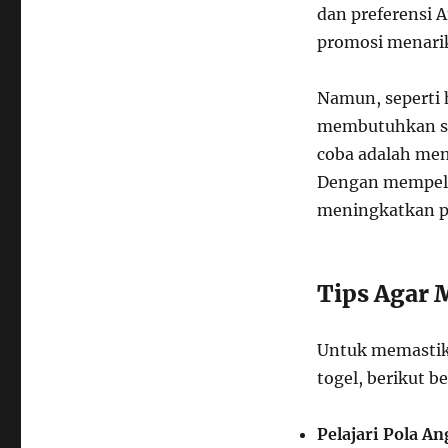
dan preferensi A
promosi menari
Namun, seperti 
membutuhkan str
coba adalah me
Dengan mempelaj
meningkatkan p
Tips Agar 
Untuk memasti
togel, berikut b
Pelajari Pola A