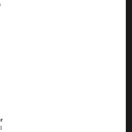
n
ar
l