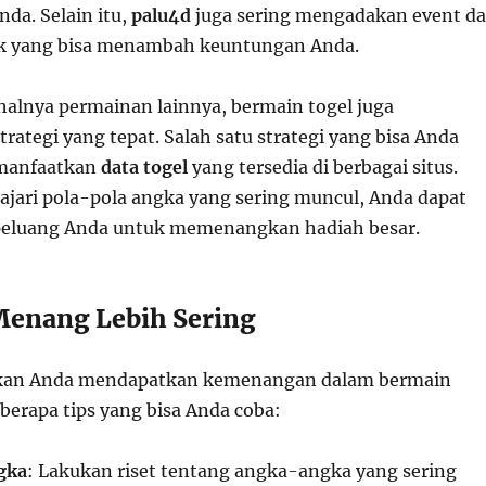
nda. Selain itu,
palu4d
juga sering mengadakan event d
k yang bisa menambah keuntungan Anda.
halnya permainan lainnya, bermain togel juga
ategi yang tepat. Salah satu strategi yang bisa Anda
manfaatkan
data togel
yang tersedia di berbagai situs.
ari pola-pola angka yang sering muncul, Anda dapat
eluang Anda untuk memenangkan hadiah besar.
Menang Lebih Sering
kan Anda mendapatkan kemenangan dalam bermain
eberapa tips yang bisa Anda coba:
ngka
: Lakukan riset tentang angka-angka yang sering