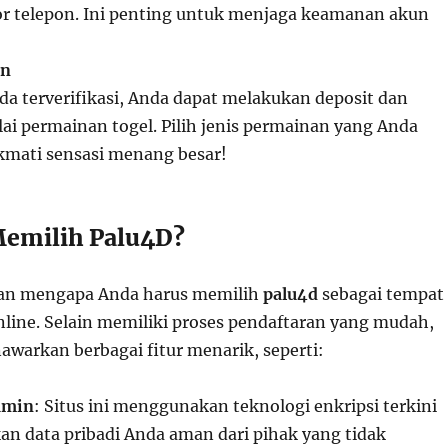
r telepon. Ini penting untuk menjaga keamanan akun
in
da terverifikasi, Anda dapat melakukan deposit dan
i permainan togel. Pilih jenis permainan yang Anda
kmati sensasi menang besar!
emilih Palu4D?
san mengapa Anda harus memilih
palu4d
sebagai tempat
nline. Selain memiliki proses pendaftaran yang mudah,
warkan berbagai fitur menarik, seperti:
amin
: Situs ini menggunakan teknologi enkripsi terkini
n data pribadi Anda aman dari pihak yang tidak