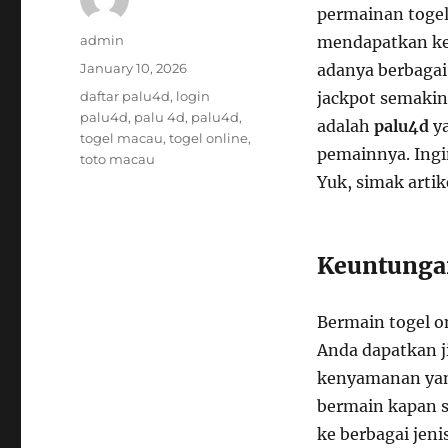
permainan togel
Author
admin
mendapatkan ke
Posted
January 10, 2026
adanya berbagai
on
Tags
daftar palu4d
,
login
jackpot semakin 
palu4d
,
palu 4d
,
palu4d
,
adalah
palu4d
ya
togel macau
,
togel online
,
pemainnya. Ing
toto macau
Yuk, simak artike
Keuntunga
Bermain togel o
Anda dapatkan j
kenyamanan yang
bermain kapan sa
ke berbagai jen