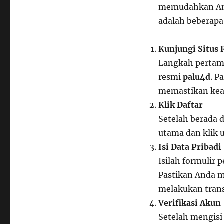
memudahkan And
adalah beberap
Kunjungi Situs
Langkah pertama
resmi
palu4d
. P
memastikan kea
Klik Daftar
Setelah berada d
utama dan klik 
Isi Data Pribadi
Isilah formulir
Pastikan Anda m
melakukan trans
Verifikasi Akun
Setelah mengisi