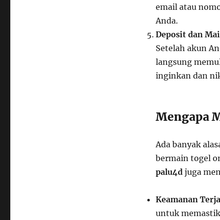
email atau nomo
Anda.
Deposit dan Ma
Setelah akun An
langsung memula
inginkan dan ni
Mengapa M
Ada banyak ala
bermain togel o
palu4d
juga mena
Keamanan Terj
untuk memastika