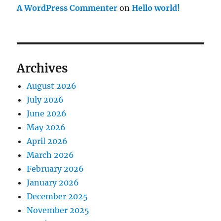
A WordPress Commenter
on
Hello world!
Archives
August 2026
July 2026
June 2026
May 2026
April 2026
March 2026
February 2026
January 2026
December 2025
November 2025