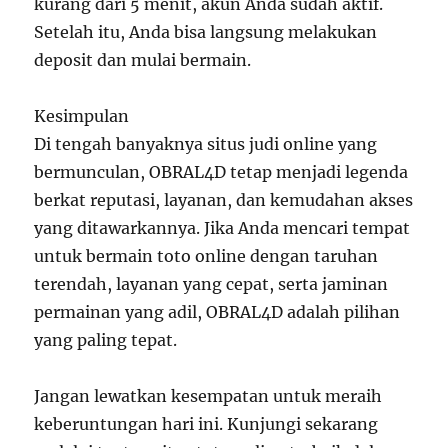
kurang dari 5 menit, akun Anda sudah aktif.
Setelah itu, Anda bisa langsung melakukan
deposit dan mulai bermain.
Kesimpulan
Di tengah banyaknya situs judi online yang
bermunculan, OBRAL4D tetap menjadi legenda
berkat reputasi, layanan, dan kemudahan akses
yang ditawarkannya. Jika Anda mencari tempat
untuk bermain toto online dengan taruhan
terendah, layanan yang cepat, serta jaminan
permainan yang adil, OBRAL4D adalah pilihan
yang paling tepat.
Jangan lewatkan kesempatan untuk meraih
keberuntungan hari ini. Kunjungi sekarang