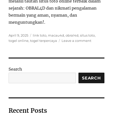
melalui tautan situs toto online terbaik dalam
sejarah: OBRAL4D dan nikmati pengalaman
bermain yang aman, nyaman, dan
menguntungkan!.
Posted
Tags
April 9, 2025
link toto
,
macau4d
,
obral4d
,
situs toto
,
on
on
togel online
,
togel terpercaya
Leave a comment
Gak
Ada
yang
Bisa
Gantikan
Search
OBRAL4D!
SEARCH
Recent Posts