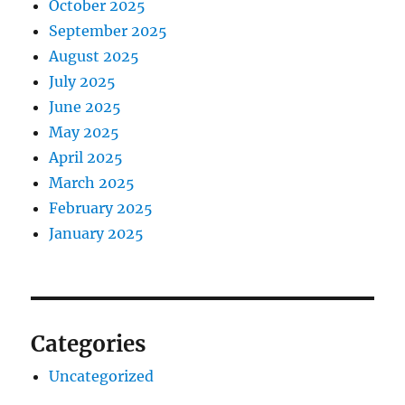
October 2025
September 2025
August 2025
July 2025
June 2025
May 2025
April 2025
March 2025
February 2025
January 2025
Categories
Uncategorized