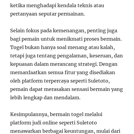
ketika menghadapi kendala teknis atau
pertanyaan seputar permainan.
Selain fokus pada kemenangan, penting juga
bagi pemain untuk menikmati proses bermain.
Togel bukan hanya soal menang atau kalah,
tetapi juga tentang pengalaman, keseruan, dan
kepuasan dalam merancang strategi. Dengan
memanfaatkan semua fitur yang disediakan
oleh platform terpercaya seperti Suletoto,
pemain dapat merasakan sensasi bermain yang
lebih lengkap dan mendalam.
Kesimpulannya, bermain togel melalui
platform judi online seperti Suletoto
menawarkan berbagai keuntungan, mulai dari