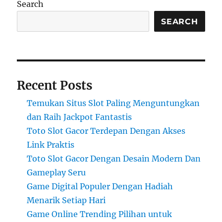
Search
Togel
untuk
SEARCH
Pemula
dan
Profesional
Recent Posts
Temukan Situs Slot Paling Menguntungkan
dan Raih Jackpot Fantastis
Toto Slot Gacor Terdepan Dengan Akses
Link Praktis
Toto Slot Gacor Dengan Desain Modern Dan
Gameplay Seru
Game Digital Populer Dengan Hadiah
Menarik Setiap Hari
Game Online Trending Pilihan untuk