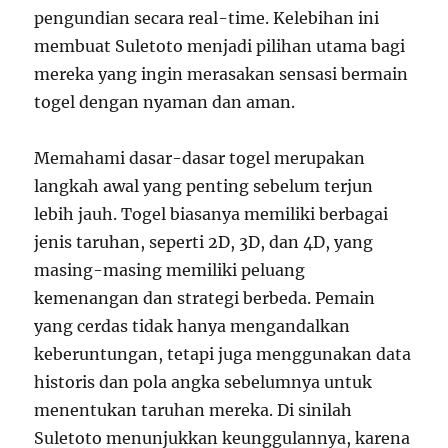
pengundian secara real-time. Kelebihan ini
membuat Suletoto menjadi pilihan utama bagi
mereka yang ingin merasakan sensasi bermain
togel dengan nyaman dan aman.
Memahami dasar-dasar togel merupakan
langkah awal yang penting sebelum terjun
lebih jauh. Togel biasanya memiliki berbagai
jenis taruhan, seperti 2D, 3D, dan 4D, yang
masing-masing memiliki peluang
kemenangan dan strategi berbeda. Pemain
yang cerdas tidak hanya mengandalkan
keberuntungan, tetapi juga menggunakan data
historis dan pola angka sebelumnya untuk
menentukan taruhan mereka. Di sinilah
Suletoto menunjukkan keunggulannya, karena