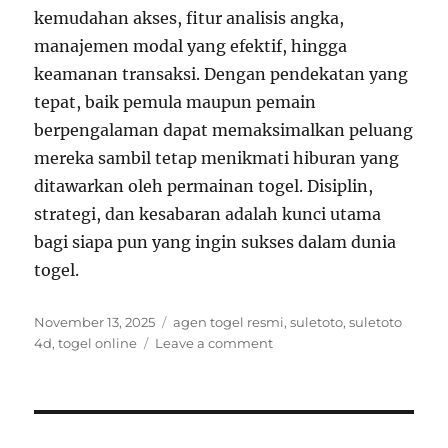
kemudahan akses, fitur analisis angka,
manajemen modal yang efektif, hingga
keamanan transaksi. Dengan pendekatan yang
tepat, baik pemula maupun pemain
berpengalaman dapat memaksimalkan peluang
mereka sambil tetap menikmati hiburan yang
ditawarkan oleh permainan togel. Disiplin,
strategi, dan kesabaran adalah kunci utama
bagi siapa pun yang ingin sukses dalam dunia
togel.
Posted
Tags
November 13, 2025
agen togel resmi
,
suletoto
,
suletoto
on
on
4d
,
togel online
Leave a comment
Menyingkap
Strategi
Cerdas
dalam
Permainan