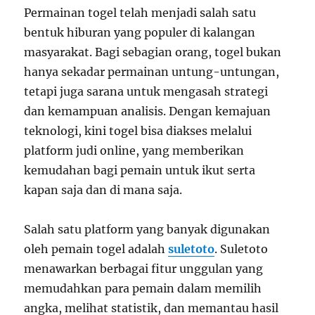
Permainan togel telah menjadi salah satu
bentuk hiburan yang populer di kalangan
masyarakat. Bagi sebagian orang, togel bukan
hanya sekadar permainan untung-untungan,
tetapi juga sarana untuk mengasah strategi
dan kemampuan analisis. Dengan kemajuan
teknologi, kini togel bisa diakses melalui
platform judi online, yang memberikan
kemudahan bagi pemain untuk ikut serta
kapan saja dan di mana saja.
Salah satu platform yang banyak digunakan
oleh pemain togel adalah
suletoto
. Suletoto
menawarkan berbagai fitur unggulan yang
memudahkan para pemain dalam memilih
angka, melihat statistik, dan memantau hasil