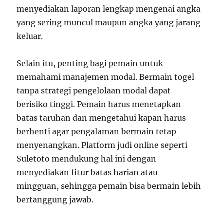
menyediakan laporan lengkap mengenai angka
yang sering muncul maupun angka yang jarang
keluar.
Selain itu, penting bagi pemain untuk
memahami manajemen modal. Bermain togel
tanpa strategi pengelolaan modal dapat
berisiko tinggi. Pemain harus menetapkan
batas taruhan dan mengetahui kapan harus
berhenti agar pengalaman bermain tetap
menyenangkan. Platform judi online seperti
Suletoto mendukung hal ini dengan
menyediakan fitur batas harian atau
mingguan, sehingga pemain bisa bermain lebih
bertanggung jawab.