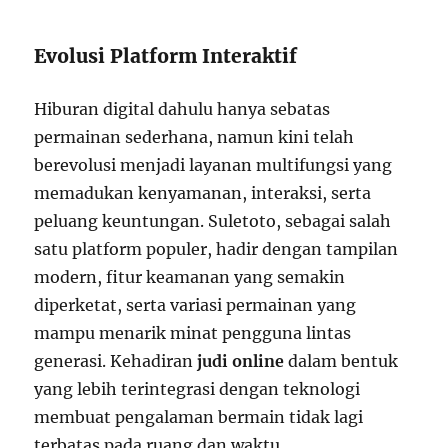
Evolusi Platform Interaktif
Hiburan digital dahulu hanya sebatas
permainan sederhana, namun kini telah
berevolusi menjadi layanan multifungsi yang
memadukan kenyamanan, interaksi, serta
peluang keuntungan. Suletoto, sebagai salah
satu platform populer, hadir dengan tampilan
modern, fitur keamanan yang semakin
diperketat, serta variasi permainan yang
mampu menarik minat pengguna lintas
generasi. Kehadiran
judi online
dalam bentuk
yang lebih terintegrasi dengan teknologi
membuat pengalaman bermain tidak lagi
terbatas pada ruang dan waktu.