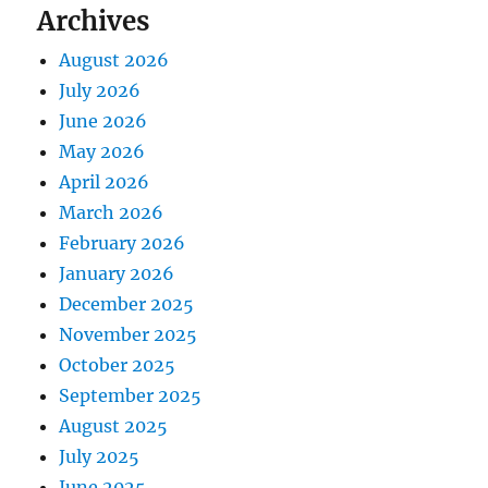
Archives
August 2026
July 2026
June 2026
May 2026
April 2026
March 2026
February 2026
January 2026
December 2025
November 2025
October 2025
September 2025
August 2025
July 2025
June 2025