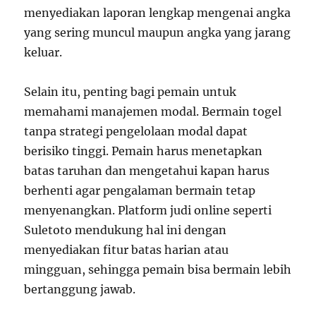
menyediakan laporan lengkap mengenai angka
yang sering muncul maupun angka yang jarang
keluar.
Selain itu, penting bagi pemain untuk
memahami manajemen modal. Bermain togel
tanpa strategi pengelolaan modal dapat
berisiko tinggi. Pemain harus menetapkan
batas taruhan dan mengetahui kapan harus
berhenti agar pengalaman bermain tetap
menyenangkan. Platform judi online seperti
Suletoto mendukung hal ini dengan
menyediakan fitur batas harian atau
mingguan, sehingga pemain bisa bermain lebih
bertanggung jawab.