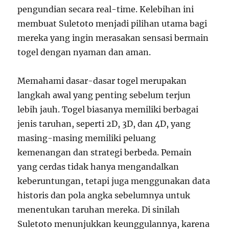
pengundian secara real-time. Kelebihan ini
membuat Suletoto menjadi pilihan utama bagi
mereka yang ingin merasakan sensasi bermain
togel dengan nyaman dan aman.
Memahami dasar-dasar togel merupakan
langkah awal yang penting sebelum terjun
lebih jauh. Togel biasanya memiliki berbagai
jenis taruhan, seperti 2D, 3D, dan 4D, yang
masing-masing memiliki peluang
kemenangan dan strategi berbeda. Pemain
yang cerdas tidak hanya mengandalkan
keberuntungan, tetapi juga menggunakan data
historis dan pola angka sebelumnya untuk
menentukan taruhan mereka. Di sinilah
Suletoto menunjukkan keunggulannya, karena