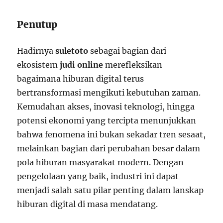
Penutup
Hadirnya
suletoto
sebagai bagian dari
ekosistem
judi online
merefleksikan
bagaimana hiburan digital terus
bertransformasi mengikuti kebutuhan zaman.
Kemudahan akses, inovasi teknologi, hingga
potensi ekonomi yang tercipta menunjukkan
bahwa fenomena ini bukan sekadar tren sesaat,
melainkan bagian dari perubahan besar dalam
pola hiburan masyarakat modern. Dengan
pengelolaan yang baik, industri ini dapat
menjadi salah satu pilar penting dalam lanskap
hiburan digital di masa mendatang.