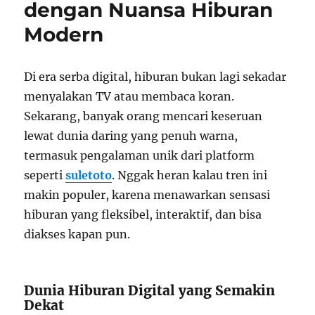
dengan Nuansa Hiburan
Togel
Modern
untuk
Pemula
dan
Profesional
Di era serba digital, hiburan bukan lagi sekadar
menyalakan TV atau membaca koran.
Sekarang, banyak orang mencari keseruan
lewat dunia daring yang penuh warna,
termasuk pengalaman unik dari platform
seperti
suletoto
. Nggak heran kalau tren ini
makin populer, karena menawarkan sensasi
hiburan yang fleksibel, interaktif, dan bisa
diakses kapan pun.
Dunia Hiburan Digital yang Semakin
Dekat