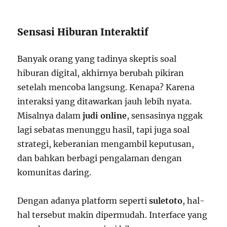
Sensasi Hiburan Interaktif
Banyak orang yang tadinya skeptis soal
hiburan digital, akhirnya berubah pikiran
setelah mencoba langsung. Kenapa? Karena
interaksi yang ditawarkan jauh lebih nyata.
Misalnya dalam
judi online
, sensasinya nggak
lagi sebatas menunggu hasil, tapi juga soal
strategi, keberanian mengambil keputusan,
dan bahkan berbagi pengalaman dengan
komunitas daring.
Dengan adanya platform seperti
suletoto
, hal-
hal tersebut makin dipermudah. Interface yang