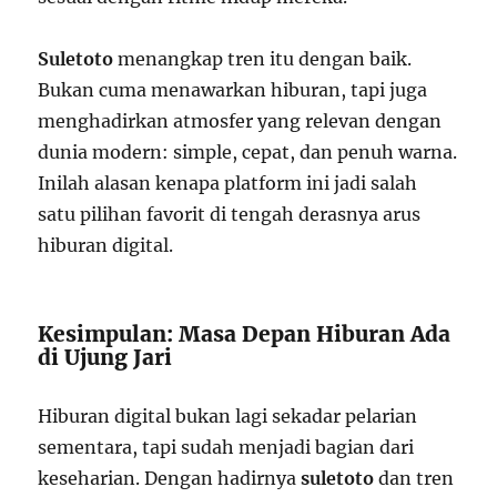
Suletoto
menangkap tren itu dengan baik.
Bukan cuma menawarkan hiburan, tapi juga
menghadirkan atmosfer yang relevan dengan
dunia modern: simple, cepat, dan penuh warna.
Inilah alasan kenapa platform ini jadi salah
satu pilihan favorit di tengah derasnya arus
hiburan digital.
Kesimpulan: Masa Depan Hiburan Ada
di Ujung Jari
Hiburan digital bukan lagi sekadar pelarian
sementara, tapi sudah menjadi bagian dari
keseharian. Dengan hadirnya
suletoto
dan tren