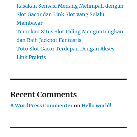
Rasakan Sensasi Menang Melimpah dengan
Slot Gacor dan Link Slot yang Selalu
Membayar
Temukan Situs Slot Paling Menguntungkan
dan Raih Jackpot Fantastis
Toto Slot Gacor Terdepan Dengan Akses
Link Praktis
Recent Comments
A WordPress Commenter
on
Hello world!