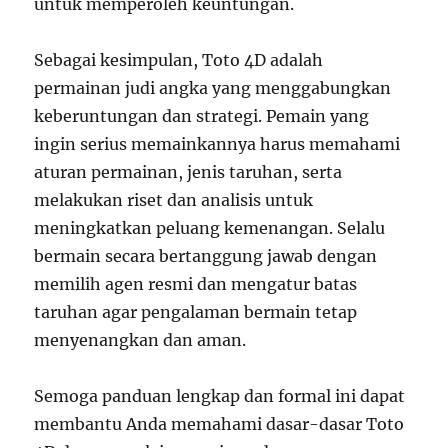
untuk memperoleh keuntungan.
Sebagai kesimpulan, Toto 4D adalah
permainan judi angka yang menggabungkan
keberuntungan dan strategi. Pemain yang
ingin serius memainkannya harus memahami
aturan permainan, jenis taruhan, serta
melakukan riset dan analisis untuk
meningkatkan peluang kemenangan. Selalu
bermain secara bertanggung jawab dengan
memilih agen resmi dan mengatur batas
taruhan agar pengalaman bermain tetap
menyenangkan dan aman.
Semoga panduan lengkap dan formal ini dapat
membantu Anda memahami dasar-dasar Toto