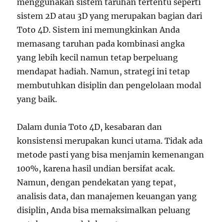
menggunakan sistem taruhan tertentu seperti
sistem 2D atau 3D yang merupakan bagian dari
Toto 4D. Sistem ini memungkinkan Anda
memasang taruhan pada kombinasi angka
yang lebih kecil namun tetap berpeluang
mendapat hadiah. Namun, strategi ini tetap
membutuhkan disiplin dan pengelolaan modal
yang baik.
Dalam dunia Toto 4D, kesabaran dan
konsistensi merupakan kunci utama. Tidak ada
metode pasti yang bisa menjamin kemenangan
100%, karena hasil undian bersifat acak.
Namun, dengan pendekatan yang tepat,
analisis data, dan manajemen keuangan yang
disiplin, Anda bisa memaksimalkan peluang