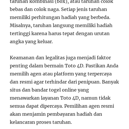
taruhan kombinasi (box), atau taruhan colok
bebas dan colok naga. Setiap jenis taruhan
memiliki perhitungan hadiah yang berbeda.
Misalnya, taruhan langsung memiliki hadiah
tertinggi karena harus tepat dengan urutan
angka yang keluar.
Keamanan dan legalitas juga menjadi faktor
penting dalam bermain Toto 4D. Pastikan Anda
memilih agen atau platform yang terpercaya
dan resmi agar terhindar dari penipuan. Banyak
situs dan bandar togel online yang
menawarkan layanan Toto 4D, namun tidak
semua dapat dipercaya. Pemilihan agen resmi
akan menjamin pembayaran hadiah dan
kelancaran proses taruhan.