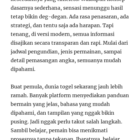
dasarnya sederhana, sensasi menunggu hasil
tetap bikin deg-degan. Ada rasa penasaran, ada
strategi, dan tentu saja ada harapan. Tapi
tenang, di versi modern, semua informasi
disajikan secara transparan dan rapi. Mulai dari
jadwal pengundian, jenis permainan, sampai
detail pemasangan angka, semuanya mudah
dipahami.
Buat pemula, dunia togel sekarang jauh lebih
ramah. Banyak platform menyediakan panduan
bermain yang jelas, bahasa yang mudah
dipahami, dan tampilan yang nggak bikin
pusing. Jadi nggak perlu takut salah langkah.
Sambil belajar, pemain bisa menikmati
prosesnya tanpa tekanan. Ibaratnya, belajar