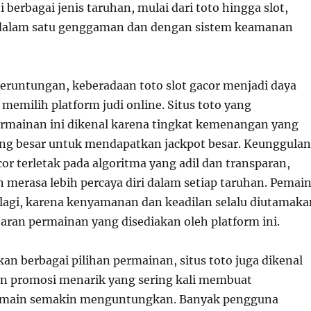
berbagai jenis taruhan, mulai dari toto hingga slot,
 dalam satu genggaman dan dengan sistem keamanan
beruntungan, keberadaan toto slot gacor menjadi daya
 memilih platform judi online. Situs toto yang
rmainan ini dikenal karena tingkat kemenangan yang
ang besar untuk mendapatkan jackpot besar. Keunggulan
or terletak pada algoritma yang adil dan transparan,
 merasa lebih percaya diri dalam setiap taruhan. Pemai
u lagi, karena kenyamanan dan keadilan selalu diutamaka
taran permainan yang disediakan oleh platform ini.
an berbagai pilihan permainan, situs toto juga dikenal
n promosi menarik yang sering kali membuat
main semakin menguntungkan. Banyak pengguna