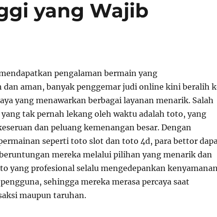
gi yang Wajib
 mendapatkan pengalaman bermain yang
an aman, banyak penggemar judi online kini beralih k
caya yang menawarkan berbagai layanan menarik. Salah
 yang tak pernah lekang oleh waktu adalah toto, yang
 keseruan dan peluang kemenangan besar. Dengan
permainan seperti toto slot dan toto 4d, para bettor dap
beruntungan mereka melalui pilihan yang menarik dan
 toto yang profesional selalu mengedepankan kenyamana
pengguna, sehingga mereka merasa percaya saat
saksi maupun taruhan.