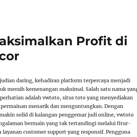
ksimalkan Profit di
acor
judian daring, kehadiran platform terpercaya menjadi
tuk meraih kemenangan maksimal. Salah satu nama yan
perhatian adalah vwtoto, situs toto yang menyediakan
an permainan menarik dan menguntungkan. Dengan
emakin solid di kalangan penggemar judi online, vwtoto
alaman bermain yang tak tertandingi melalui fitur-
an layanan customer support yang responsif. Pengguna