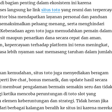
di bagian penting dalam ekosistem ini karena
es langsung ke link
situs toto
yang resmi dan terpercay
ettor bisa mendapatkan layanan personal dan panduan
memaksimalkan peluang menang, serta menghindari
n. Keberadaan agen toto juga memudahkan pemain dalam
it maupun penarikan dana secara cepat dan aman.
, kepercayaan terhadap platform ini terus meningkat,
asa lebih nyaman saat memasang taruhan dalam jumlah
kan kemudahan, situs toto juga menyediakan beragam
perti live chat, bonus menarik, dan update hasil secara
ini membuat pengalaman bermain semakin seru dan tida
i ketika mencoba peruntungan di toto slot yang
lemen keberuntungan dan strategi. Tidak heran jika
ri berbagai kalangan beralih ke situs ini karena merek