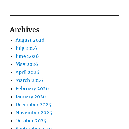
Archives
August 2026
July 2026
June 2026
May 2026
April 2026
March 2026
February 2026
January 2026
December 2025
November 2025
October 2025
September 2025