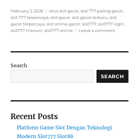
Posted
Tags
February 2, 2026
situs slot gacor
,
slot 777 paling gacor
,
on
slot 777 terpercaya
,
slot gacor
,
slot gacor terbaru
,
slot
gacor terpercaya
,
slot online gacor
,
slot777
,
slot777 login
,
on
slot777 maxwin
,
slot777 online
Leave a comment
Tips
Memilih
Slot777
Tanpa
Bergantun
Search
pada
Keberuntu
SEARCH
Recent Posts
Platform Game Slot Dengan Teknologi
Modern Slot777 Slot88