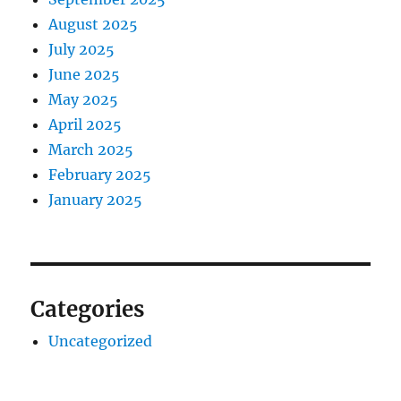
August 2025
July 2025
June 2025
May 2025
April 2025
March 2025
February 2025
January 2025
Categories
Uncategorized