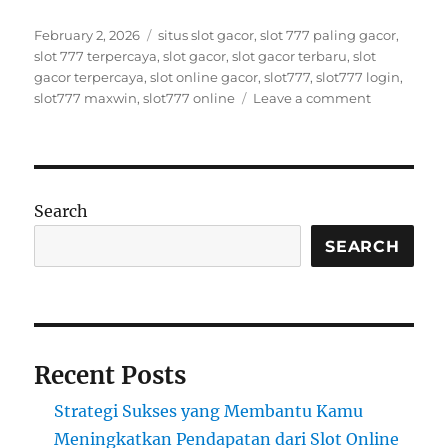
Posted
Tags
February 2, 2026
situs slot gacor
,
slot 777 paling gacor
,
on
slot 777 terpercaya
,
slot gacor
,
slot gacor terbaru
,
slot
gacor terpercaya
,
slot online gacor
,
slot777
,
slot777 login
,
on
slot777 maxwin
,
slot777 online
Leave a comment
Tips
Memilih
Slot777
Tanpa
Bergantun
Search
pada
Keberuntu
SEARCH
Recent Posts
Strategi Sukses yang Membantu Kamu
Meningkatkan Pendapatan dari Slot Online