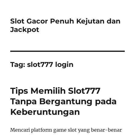
Slot Gacor Penuh Kejutan dan
Jackpot
Tag:
slot777 login
Tips Memilih Slot777
Tanpa Bergantung pada
Keberuntungan
Mencari platform game slot yang benar-benar