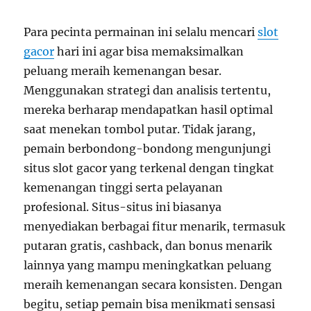
Para pecinta permainan ini selalu mencari
slot
gacor
hari ini agar bisa memaksimalkan
peluang meraih kemenangan besar.
Menggunakan strategi dan analisis tertentu,
mereka berharap mendapatkan hasil optimal
saat menekan tombol putar. Tidak jarang,
pemain berbondong-bondong mengunjungi
situs slot gacor yang terkenal dengan tingkat
kemenangan tinggi serta pelayanan
profesional. Situs-situs ini biasanya
menyediakan berbagai fitur menarik, termasuk
putaran gratis, cashback, dan bonus menarik
lainnya yang mampu meningkatkan peluang
meraih kemenangan secara konsisten. Dengan
begitu, setiap pemain bisa menikmati sensasi