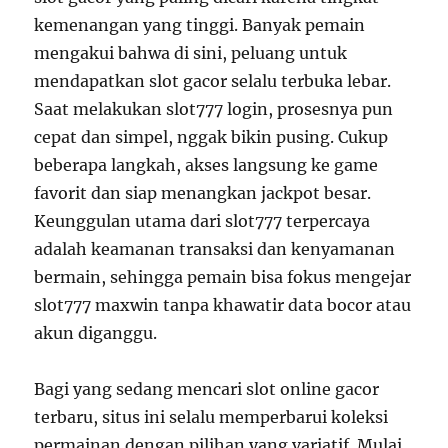
kemenangan yang tinggi. Banyak pemain
mengakui bahwa di sini, peluang untuk
mendapatkan slot gacor selalu terbuka lebar.
Saat melakukan slot777 login, prosesnya pun
cepat dan simpel, nggak bikin pusing. Cukup
beberapa langkah, akses langsung ke game
favorit dan siap menangkan jackpot besar.
Keunggulan utama dari slot777 terpercaya
adalah keamanan transaksi dan kenyamanan
bermain, sehingga pemain bisa fokus mengejar
slot777 maxwin tanpa khawatir data bocor atau
akun diganggu.
Bagi yang sedang mencari slot online gacor
terbaru, situs ini selalu memperbarui koleksi
permainan dengan pilihan yang variatif. Mulai