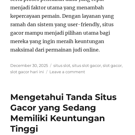
menjadi faktor utama yang menambah
kepercayaan pemain. Dengan layanan yang
ramah dan sistem yang user-friendly, situs
gacor mampu menjadi pilihan utama bagi
mereka yang ingin meraih keuntungan
maksimal dari permainan judi online.
Posted
Tags
December 30, 2025
situs slot
,
situs slot gacor
,
slot gacor
,
on
on
slot gacor hari ini
Leave a comment
Bagaimana
Menghadapi
Persaingan
Mengetahui Tanda Situs
di
Situs
Gacor yang Sedang
Gacor
Memiliki Keuntungan
Paling
Favorit
Tinggi