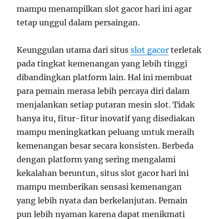
mampu menampilkan slot gacor hari ini agar
tetap unggul dalam persaingan.
Keunggulan utama dari situs
slot gacor
terletak
pada tingkat kemenangan yang lebih tinggi
dibandingkan platform lain. Hal ini membuat
para pemain merasa lebih percaya diri dalam
menjalankan setiap putaran mesin slot. Tidak
hanya itu, fitur-fitur inovatif yang disediakan
mampu meningkatkan peluang untuk meraih
kemenangan besar secara konsisten. Berbeda
dengan platform yang sering mengalami
kekalahan beruntun, situs slot gacor hari ini
mampu memberikan sensasi kemenangan
yang lebih nyata dan berkelanjutan. Pemain
pun lebih nyaman karena dapat menikmati