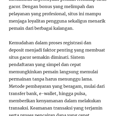
gacor. Dengan bonus yang melimpah dan
pelayanan yang profesional, situs ini mampu
menjaga loyalitas pengguna sekaligus menarik
pemain dari berbagai kalangan.
Kemudahan dalam proses registrasi dan
deposit menjadi faktor penting yang membuat
situs gacor semakin diminati. Sistem
pendaftaran yang simpel dan cepat
memungkinkan pemain langsung memulai
permainan tanpa harus menunggu lama.
Metode pembayaran yang beragam, mulai dari
transfer bank, e-wallet, hingga pulsa,
memberikan kenyamanan dalam melakukan
transaksi. Keamanan transaksi yang terjamin
serta proses pencairan dana yang cepat