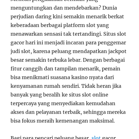
menguntungkan dan mendebarkan? Dunia
perjudian daring kini semakin menarik berkat
keberadaan berbagai platform slot yang
menawarkan sensasi tak tertandingi. Situs slot
gacor hari ini menjadi incaran para penggemar
judi slot, karena peluang mendapatkan jackpot
besar semakin terbuka lebar. Dengan berbagai
fitur canggih dan tampilan menarik, pemain
bisa menikmati suasana kasino nyata dari
kenyamanan rumah sendiri. Tidak heran jika
banyak yang beralih ke situs slot online
terpercaya yang menyediakan kemudahan
akses dan pelayanan terbaik, sehingga mereka
bisa fokus meraih kemenangan maksimal.
Bagi para pencari peluang besar,
slot
gacor