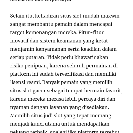
Selain itu, kehadiran situs slot mudah maxwin
sangat membantu pemain dalam mencapai
target kemenangan mereka. Fitur-fitur
inovatif dan sistem keamanan yang ketat
menjamin kenyamanan serta keadilan dalam
setiap putaran. Tidak perlu khawatir akan
risiko penipuan, karena seluruh permainan di
platform ini sudah terverifikasi dan memiliki
lisensi resmi. Banyak pemain yang memilih
situs slot gacor sebagai tempat bermain favorit,
karena mereka merasa lebih percaya diri dan
nyaman dengan layanan yang disediakan.
Memilih situs judi slot yang tepat memang
menjadi kunci utama untuk mendapatkan
peluang terbaik, apalagi jika platform tersebut