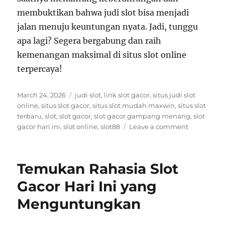
membuktikan bahwa judi slot bisa menjadi
jalan menuju keuntungan nyata. Jadi, tunggu
apa lagi? Segera bergabung dan raih
kemenangan maksimal di situs slot online
terpercaya!
Posted
Tags
March 24, 2026
judi slot
,
link slot gacor
,
situs judi slot
on
online
,
situs slot gacor
,
situs slot mudah maxwin
,
situs slot
terbaru
,
slot
,
slot gacor
,
slot gacor gampang menang
,
slot
on
gacor hari ini
,
slot online
,
slot88
Leave a comment
Kuasai
Slot
Gacor
Temukan Rahasia Slot
Gampang
Menang
Gacor Hari Ini yang
dengan
Menguntungkan
Teknik
Rahasia