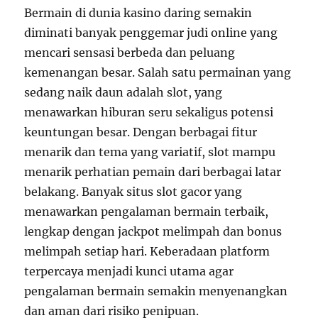
Bermain di dunia kasino daring semakin
diminati banyak penggemar judi online yang
mencari sensasi berbeda dan peluang
kemenangan besar. Salah satu permainan yang
sedang naik daun adalah slot, yang
menawarkan hiburan seru sekaligus potensi
keuntungan besar. Dengan berbagai fitur
menarik dan tema yang variatif, slot mampu
menarik perhatian pemain dari berbagai latar
belakang. Banyak situs slot gacor yang
menawarkan pengalaman bermain terbaik,
lengkap dengan jackpot melimpah dan bonus
melimpah setiap hari. Keberadaan platform
terpercaya menjadi kunci utama agar
pengalaman bermain semakin menyenangkan
dan aman dari risiko penipuan.