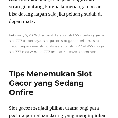
strategi matang, karena kemenangan besar
bisa datang kapan saja jika peluang sudah di
depan mata.
Posted
Tags
February 2, 2026
situs slot gacor
,
slot 777 paling gacor
,
on
slot 777 terpercaya
,
slot gacor
,
slot gacor terbaru
,
slot
gacor terpercaya
,
slot online gacor
,
slot777
,
slot777 login
,
on
slot777 maxwin
,
slot777 online
Leave a comment
Tips
Memilih
Slot777
Tips Menemukan Slot
Tanpa
Bergantun
Gacor yang Sedang
pada
Onfire
Keberuntu
Slot gacor menjadi pilihan utama bagi para
pecinta permainan daring yang menginginkan