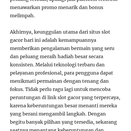
menawarkan promo menarik dan bonus
melimpah.
Akhirnya, keunggulan utama dari situs slot
gacor hari ini adalah kemampuannya
memberikan pengalaman bermain yang seru
dan peluang meraih hadiah besar secara
konsisten. Melalui teknologi terbaru dan
pelayanan profesional, para pengguna dapat
menikmati permainan dengan tenang dan
fokus. Tidak perlu ragu lagi untuk mencoba
peruntungan di link slot gacor yang terpercaya,
karena keberuntungan besar menanti mereka
yang berani mengambil langkah. Dengan
begitu banyak pilihan yang tersedia, sekarang
saatnya menantang keberuntungan dan