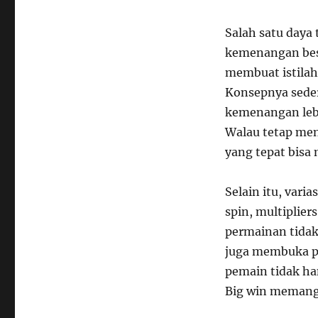
Salah satu daya
kemenangan besa
membuat istila
Konsepnya seder
kemenangan lebih
Walau tetap men
yang tepat bisa
Selain itu, varia
spin, multiplier
permainan tidak
juga membuka p
pemain tidak ha
Big win memang 