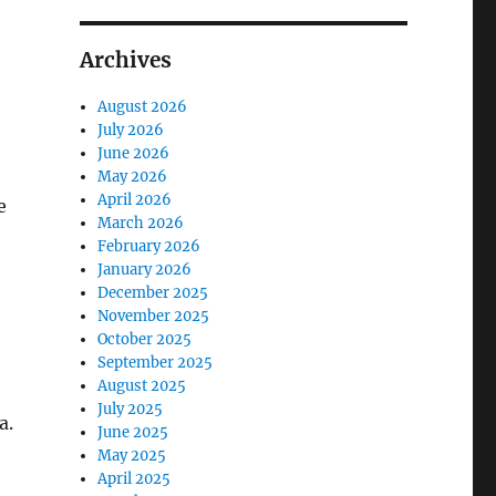
Archives
August 2026
July 2026
June 2026
May 2026
April 2026
e
March 2026
February 2026
January 2026
December 2025
November 2025
October 2025
September 2025
August 2025
July 2025
a.
June 2025
May 2025
April 2025