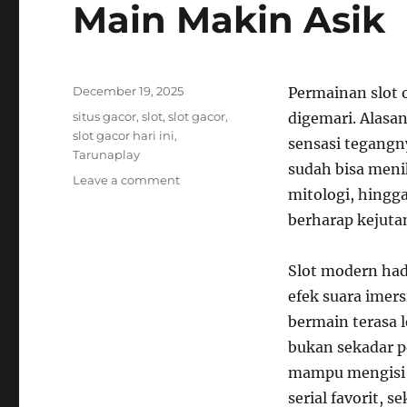
Main Makin Asik
Posted
December 19, 2025
Permainan slot o
on
Tags
situs gacor
,
slot
,
slot gacor
,
digemari. Alasa
slot gacor hari ini
,
sensasi tegangn
Tarunaplay
sudah bisa meni
on
Leave a comment
mitologi, hingga
Putaran
Seru
berharap kejutan
Slot
Online
Slot modern had
yang
Bikin
efek suara imers
Main
bermain terasa l
Makin
bukan sekadar p
Asik
mampu mengisi 
serial favorit, s