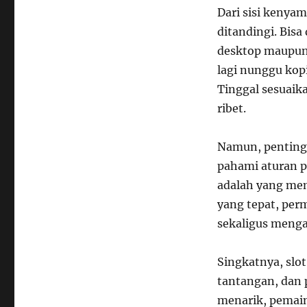
Dari sisi kenyam
ditandingi. Bisa
desktop maupun 
lagi nunggu kopi
Tinggal sesuaik
ribet.
Namun, penting 
pahami aturan p
adalah yang mem
yang tepat, per
sekaligus menga
Singkatnya, slo
tantangan, dan 
menarik, pemai