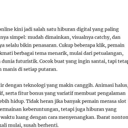
nline kini jadi salah satu hiburan digital yang paling
nnya simpel: mudah dimainkan, visualnya catchy, dan
ya selalu bikin penasaran. Cukup beberapa klik, pemain
kmati berbagai tema menarik, mulai dari petualangan,
 dunia futuristik. Cocok buat yang ingin santai, tapi teta
 manis di setiap putaran.
ir dengan teknologi yang makin canggih. Animasi halus
if, serta fitur bonus yang variatif membuat pengalaman
ebih hidup. Tidak heran jika banyak pemain merasa slot
ermainan keberuntungan, tetapi juga hiburan yang
waktu luang dengan cara menyenangkan. Ibarat nonto
ekali mulai, susah berhenti.