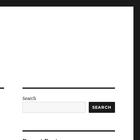
Search
SEARCH