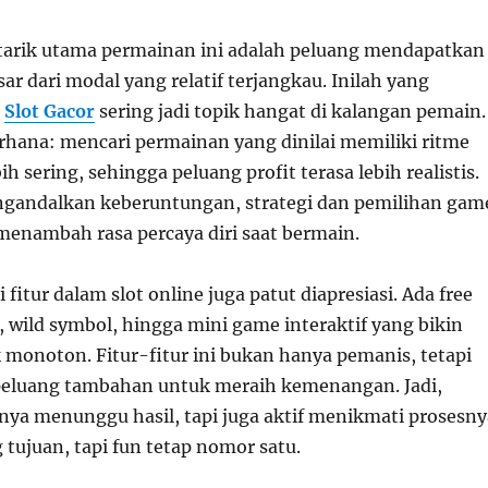
 tarik utama permainan ini adalah peluang mendapatkan
r dari modal yang relatif terjangkau. Inilah yang
h
Slot Gacor
sering jadi topik hangat di kalangan pemain.
hana: mencari permainan yang dinilai memiliki ritme
 sering, sehingga peluang profit terasa lebih realistis.
gandalkan keberuntungan, strategi dan pemilihan gam
 menambah rasa percaya diri saat bermain.
si fitur dalam slot online juga patut diapresiasi. Ada free
s, wild symbol, hingga mini game interaktif yang bikin
 monoton. Fitur-fitur ini bukan hanya pemanis, tetapi
eluang tambahan untuk meraih kemenangan. Jadi,
nya menunggu hasil, tapi juga aktif menikmati prosesny
tujuan, tapi fun tetap nomor satu.