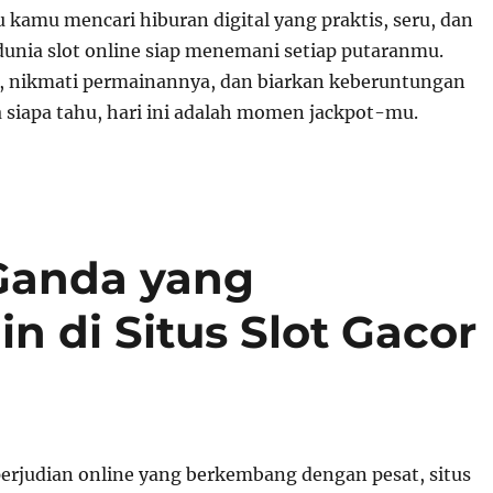
au kamu mencari hiburan digital yang praktis, seru, dan
dunia slot online siap menemani setiap putaranmu.
i, nikmati permainannya, dan biarkan keberuntungan
siapa tahu, hari ini adalah momen jackpot-mu.
Ganda yang
n di Situs Slot Gacor
perjudian online yang berkembang dengan pesat, situs