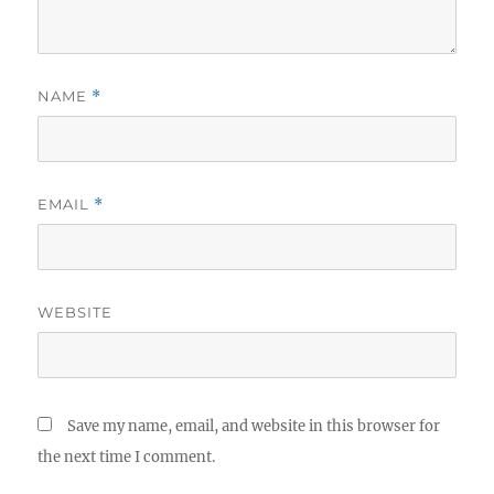
NAME
*
EMAIL
*
WEBSITE
Save my name, email, and website in this browser for
the next time I comment.