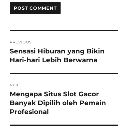
Post
PREVIOUS
navigation
Sensasi Hiburan yang Bikin
Previous
post:
Hari-hari Lebih Berwarna
NEXT
Mengapa Situs Slot Gacor
Next
post:
Banyak Dipilih oleh Pemain
Profesional