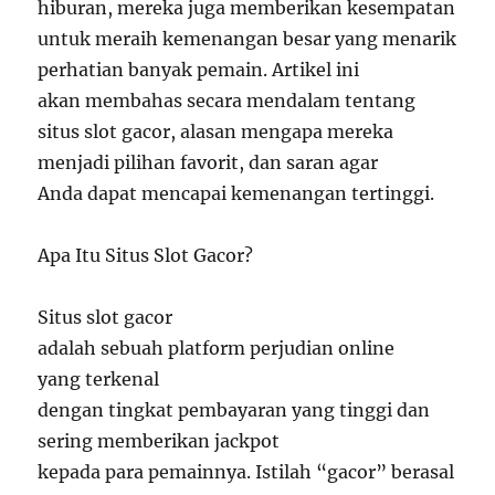
hiburan, mereka juga memberikan kesempatan
untuk meraih kemenangan besar yang menarik
perhatian banyak pemain. Artikel ini
akan membahas secara mendalam tentang
situs slot gacor, alasan mengapa mereka
menjadi pilihan favorit, dan saran agar
Anda dapat mencapai kemenangan tertinggi.
Apa Itu Situs Slot Gacor?
Situs slot gacor
adalah sebuah platform perjudian online
yang terkenal
dengan tingkat pembayaran yang tinggi dan
sering memberikan jackpot
kepada para pemainnya. Istilah “gacor” berasal