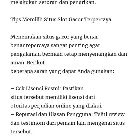
melakukan setoran dan penarikan.
Tips Memilih Situs Slot Gacor Terpercaya
Menemukan situs gacor yang benar-
benar tepercaya sangat penting agar
pengalaman bermain tetap menyenangkan dan
aman. Berikut
beberapa saran yang dapat Anda gunakan:
– Cek Lisensi Resmi: Pastikan
situs tersebut memiliki lisensi dari
otoritas perjudian online yang diakui.
– Reputasi dan Ulasan Pengguna: Teliti review
dan testimoni dari pemain lain mengenai situs
tersebut.