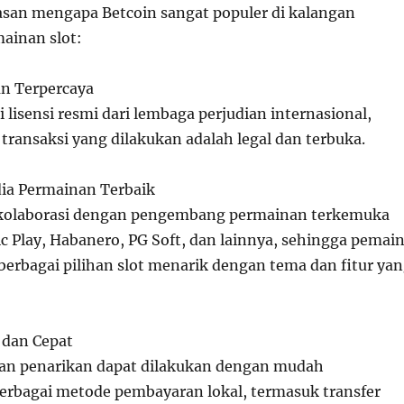
asan mengapa Betcoin sangat populer di kalangan
ainan slot:
an Terpercaya
 lisensi resmi dari lembaga perjudian internasional,
transaksi yang dilakukan adalah legal dan terbuka.
ia Permainan Terbaik
erkolaborasi dengan pengembang permainan terkemuka
c Play, Habanero, PG Soft, dan lainnya, sehingga pemai
berbagai pilihan slot menarik dengan tema dan fitur ya
 dan Cepat
dan penarikan dapat dilakukan dengan mudah
rbagai metode pembayaran lokal, termasuk transfer