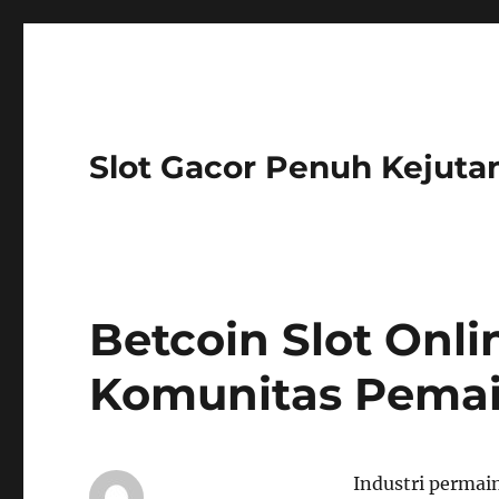
Slot Gacor Penuh Kejuta
Betcoin Slot Onl
Komunitas Pemain
Industri permai