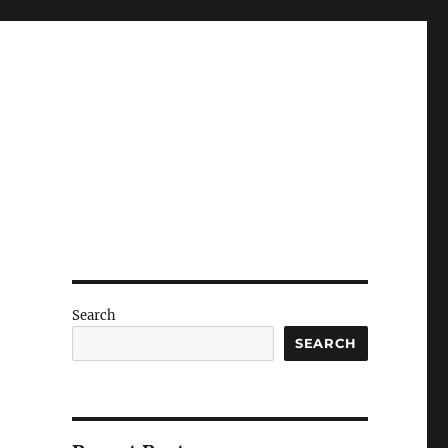
Search
SEARCH