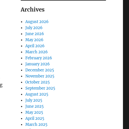
Archives
August 2026
July 2026
June 2026
May 2026
April 2026
March 2026
February 2026
January 2026
December 2025
n
November 2025
October 2025
ng
September 2025
August 2025
July 2025
June 2025
May 2025
April 2025
March 2025