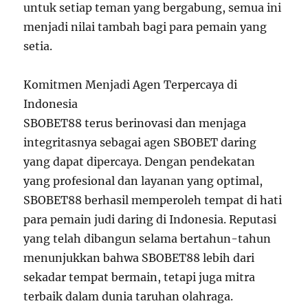
untuk setiap teman yang bergabung, semua ini
menjadi nilai tambah bagi para pemain yang
setia.
Komitmen Menjadi Agen Terpercaya di
Indonesia
SBOBET88 terus berinovasi dan menjaga
integritasnya sebagai agen SBOBET daring
yang dapat dipercaya. Dengan pendekatan
yang profesional dan layanan yang optimal,
SBOBET88 berhasil memperoleh tempat di hati
para pemain judi daring di Indonesia. Reputasi
yang telah dibangun selama bertahun-tahun
menunjukkan bahwa SBOBET88 lebih dari
sekadar tempat bermain, tetapi juga mitra
terbaik dalam dunia taruhan olahraga.