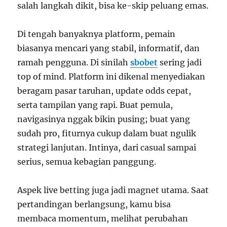
salah langkah dikit, bisa ke-skip peluang emas.
Di tengah banyaknya platform, pemain
biasanya mencari yang stabil, informatif, dan
ramah pengguna. Di sinilah
sbobet
sering jadi
top of mind. Platform ini dikenal menyediakan
beragam pasar taruhan, update odds cepat,
serta tampilan yang rapi. Buat pemula,
navigasinya nggak bikin pusing; buat yang
sudah pro, fiturnya cukup dalam buat ngulik
strategi lanjutan. Intinya, dari casual sampai
serius, semua kebagian panggung.
Aspek live betting juga jadi magnet utama. Saat
pertandingan berlangsung, kamu bisa
membaca momentum, melihat perubahan