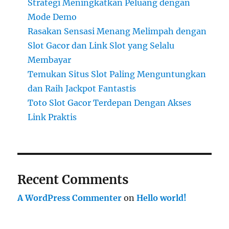
Strategi Meningkatkan Peluang dengan
Mode Demo
Rasakan Sensasi Menang Melimpah dengan
Slot Gacor dan Link Slot yang Selalu
Membayar
Temukan Situs Slot Paling Menguntungkan
dan Raih Jackpot Fantastis
Toto Slot Gacor Terdepan Dengan Akses
Link Praktis
Recent Comments
A WordPress Commenter
on
Hello world!