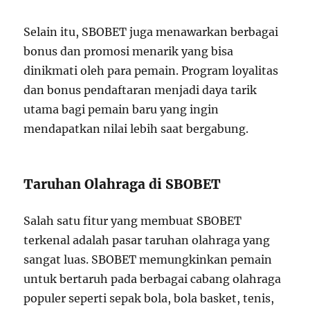
Selain itu, SBOBET juga menawarkan berbagai
bonus dan promosi menarik yang bisa
dinikmati oleh para pemain. Program loyalitas
dan bonus pendaftaran menjadi daya tarik
utama bagi pemain baru yang ingin
mendapatkan nilai lebih saat bergabung.
Taruhan Olahraga di SBOBET
Salah satu fitur yang membuat SBOBET
terkenal adalah pasar taruhan olahraga yang
sangat luas. SBOBET memungkinkan pemain
untuk bertaruh pada berbagai cabang olahraga
populer seperti sepak bola, bola basket, tenis,