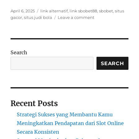
Posted
Tags
April 6, 2025
link alternatif
,
link sbobet88
,
sbobet
,
situs
on
on
gacor
,
situs judi bola
Leave a comment
Kemudahan
Akses
dan
Registrasi
Membuat
Search
SBOBET88
Disukai
SEARCH
oleh
Pemain
Baru
Recent Posts
Strategi Sukses yang Membantu Kamu
Meningkatkan Pendapatan dari Slot Online
Secara Konsisten