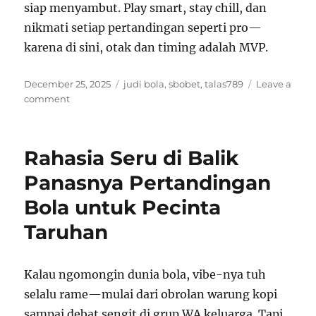
siap menyambut. Play smart, stay chill, dan
nikmati setiap pertandingan seperti pro—
karena di sini, otak dan timing adalah MVP.
Posted
Tags
December 25, 2025
judi bola
,
sbobet
,
talas789
Leave a
on
on
comment
Serunya
Judi
Bola
Rahasia Seru di Balik
Online:
Strategi,
Panasnya Pertandingan
Analisis,
Bola untuk Pecinta
dan
Hiburan
Taruhan
dalam
Satu
Laga
Kalau ngomongin dunia bola, vibe-nya tuh
selalu rame—mulai dari obrolan warung kopi
sampai debat sengit di grup WA keluarga. Tapi