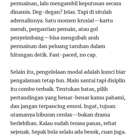
permainan, lalu mengambil keputusan secara
dinamis. Deg-degan? Jelas. Tapi di situlah
adrenalinnya. Satu momen krusial—kartu
merah, pergantian pemain, atau gol
penyeimbang—bisa mengubah arah
permainan dan peluang taruhan dalam
hitungan detik. Fast-paced, no cap.
Selain itu, pengelolaan modal adalah kunci biar
pengalaman tetap fun. Main santai tapi disiplin
itu combo terbaik. Tentukan batas, pilih
pertandingan yang benar-benar kamu pahami,
dan jangan terpancing emosi. Ingat, tujuan
utamanya hiburan cerdas—bukan drama
berlebihan. Kalau sudah terasa panas, rehat
sejenak. Sepak bola selalu ada besok, cuan juga.