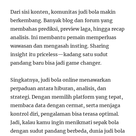
Dari sisi konten, komunitas judi bola makin
berkembang. Banyak blog dan forum yang
membahas prediksi, preview laga, hingga recap
analisis. Ini membantu pemain memperluas
wawasan dan mengasah insting. Sharing
insight itu priceless—kadang satu sudut
pandang baru bisa jadi game changer.
Singkatnya, judi bola online menawarkan
perpaduan antara hiburan, analisis, dan
strategi. Dengan memilih platform yang tepat,
membaca data dengan cermat, serta menjaga
kontrol diri, pengalaman bisa terasa optimal.
Jadi, kalau kamu ingin menikmati sepak bola
dengan sudut pandang berbeda, dunia judi bola