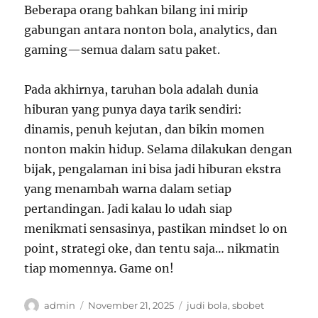
Beberapa orang bahkan bilang ini mirip
gabungan antara nonton bola, analytics, dan
gaming—semua dalam satu paket.
Pada akhirnya, taruhan bola adalah dunia
hiburan yang punya daya tarik sendiri:
dinamis, penuh kejutan, dan bikin momen
nonton makin hidup. Selama dilakukan dengan
bijak, pengalaman ini bisa jadi hiburan ekstra
yang menambah warna dalam setiap
pertandingan. Jadi kalau lo udah siap
menikmati sensasinya, pastikan mindset lo on
point, strategi oke, dan tentu saja… nikmatin
tiap momennya. Game on!
Author
Posted
Tags
admin
November 21, 2025
judi bola
,
sbobet