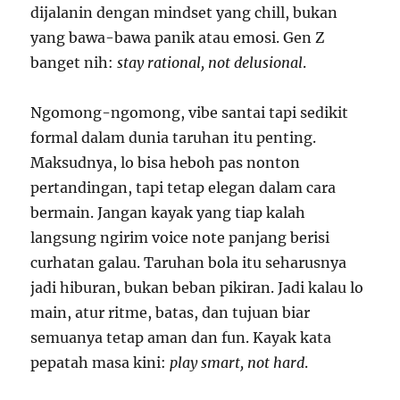
dijalanin dengan mindset yang chill, bukan
yang bawa-bawa panik atau emosi. Gen Z
banget nih:
stay rational, not delusional
.
Ngomong-ngomong, vibe santai tapi sedikit
formal dalam dunia taruhan itu penting.
Maksudnya, lo bisa heboh pas nonton
pertandingan, tapi tetap elegan dalam cara
bermain. Jangan kayak yang tiap kalah
langsung ngirim voice note panjang berisi
curhatan galau. Taruhan bola itu seharusnya
jadi hiburan, bukan beban pikiran. Jadi kalau lo
main, atur ritme, batas, dan tujuan biar
semuanya tetap aman dan fun. Kayak kata
pepatah masa kini:
play smart, not hard
.