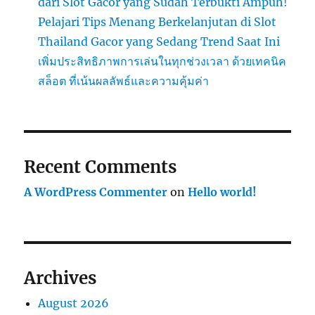
dari Slot Gacor yang Sudah Terbukti Ampuh!
Pelajari Tips Menang Berkelanjutan di Slot
Thailand Gacor yang Sedang Trend Saat Ini
เพิ่มประสิทธิภาพการเล่นในทุกช่วงเวลา ด้วยเทคนิค
สล็อต ที่เน้นผลลัพธ์และความคุ้มค่า
Recent Comments
A WordPress Commenter
on
Hello world!
Archives
August 2026