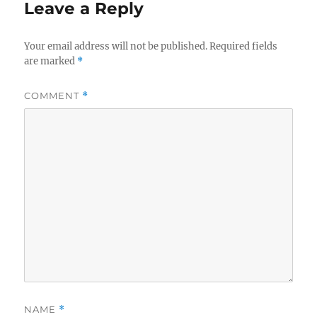
Leave a Reply
Your email address will not be published.
Required fields
are marked
*
COMMENT
*
NAME
*