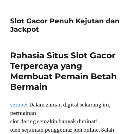
Slot Gacor Penuh Kejutan dan
Jackpot
Rahasia Situs Slot Gacor
Terpercaya yang
Membuat Pemain Betah
Bermain
serubet
Dalam zaman digital sekarang ini,
permainan
slot daring semakin banyak diminati
oleh sejumlah penggemar judi online. Salah