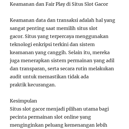
Keamanan dan Fair Play di Situs Slot Gacor
Keamanan data dan transaksi adalah hal yang
sangat penting saat memilih situs slot
gacor. Situs yang terpercaya menggunakan
teknologi enkripsi terkini dan sistem
keamanan yang canggih. Selain itu, mereka
juga menerapkan sistem permainan yang adil
dan transparan, serta secara rutin melakukan
audit untuk memastikan tidak ada
praktik kecurangan.
Kesimpulan
Situs slot gacor menjadi pilihan utama bagi
pecinta permainan slot online yang
menginginkan peluang kemenangan lebih