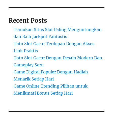
Recent Posts
Temukan Situs Slot Paling Menguntungkan
dan Raih Jackpot Fantastis
Toto Slot Gacor Terdepan Dengan Akses
Link Praktis
Toto Slot Gacor Dengan Desain Modern Dan
Gameplay Seru
Game Digital Populer Dengan Hadiah
Menarik Setiap Hari
Game Online Trending Pilihan untuk
Menikmati Bonus Setiap Hari