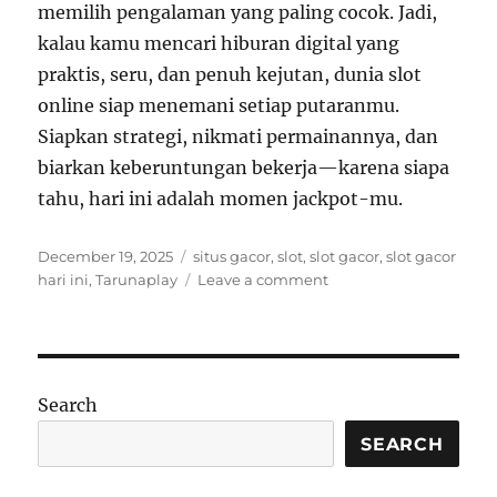
memilih pengalaman yang paling cocok. Jadi,
kalau kamu mencari hiburan digital yang
praktis, seru, dan penuh kejutan, dunia slot
online siap menemani setiap putaranmu.
Siapkan strategi, nikmati permainannya, dan
biarkan keberuntungan bekerja—karena siapa
tahu, hari ini adalah momen jackpot-mu.
Posted
Tags
December 19, 2025
situs gacor
,
slot
,
slot gacor
,
slot gacor
on
on
hari ini
,
Tarunaplay
Leave a comment
Putaran
Seru
Slot
Online
yang
Search
Bikin
Main
SEARCH
Makin
Asik