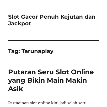
Slot Gacor Penuh Kejutan dan
Jackpot
Tag:
Tarunaplay
Putaran Seru Slot Online
yang Bikin Main Makin
Asik
Permainan slot online kini jadi salah satu