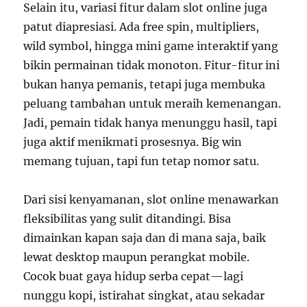
Selain itu, variasi fitur dalam slot online juga
patut diapresiasi. Ada free spin, multipliers,
wild symbol, hingga mini game interaktif yang
bikin permainan tidak monoton. Fitur-fitur ini
bukan hanya pemanis, tetapi juga membuka
peluang tambahan untuk meraih kemenangan.
Jadi, pemain tidak hanya menunggu hasil, tapi
juga aktif menikmati prosesnya. Big win
memang tujuan, tapi fun tetap nomor satu.
Dari sisi kenyamanan, slot online menawarkan
fleksibilitas yang sulit ditandingi. Bisa
dimainkan kapan saja dan di mana saja, baik
lewat desktop maupun perangkat mobile.
Cocok buat gaya hidup serba cepat—lagi
nunggu kopi, istirahat singkat, atau sekadar