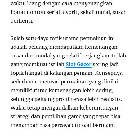
waktu luang dengan cara menyenangkan.
Ibarat nonton serial favorit, sekali mulai, susah
berhenti.
Salah satu daya tarik utama permainan ini
adalah peluang mendapatkan kemenangan
besar dari modal yang relatif terjangkau. Inilah
yang membuat istilah
Slot Gacor
sering jadi
topik hangat di kalangan pemain. Konsepnya
sederhana: mencari permainan yang dinilai
memiliki ritme kemenangan lebih sering,
sehingga peluang profit terasa lebih realistis.
Walau tetap mengandalkan keberuntungan,
strategi dan pemilihan game yang tepat bisa
menambah rasa percaya diri saat bermain.