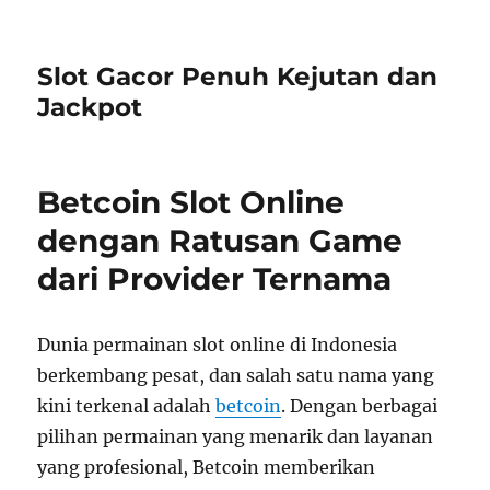
Slot Gacor Penuh Kejutan dan
Jackpot
Betcoin Slot Online
dengan Ratusan Game
dari Provider Ternama
Dunia permainan slot online di Indonesia
berkembang pesat, dan salah satu nama yang
kini terkenal adalah
betcoin
. Dengan berbagai
pilihan permainan yang menarik dan layanan
yang profesional, Betcoin memberikan