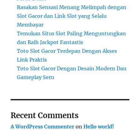
Rasakan Sensasi Menang Melimpah dengan
Slot Gacor dan Link Slot yang Selalu
Membayar
Temukan Situs Slot Paling Menguntungkan
dan Raih Jackpot Fantastis
Toto Slot Gacor Terdepan Dengan Akses
Link Praktis
Toto Slot Gacor Dengan Desain Modern Dan
Gameplay Seru
Recent Comments
A WordPress Commenter
on
Hello world!