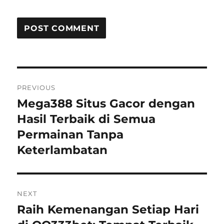
Post
PREVIOUS
navigation
Mega388 Situs Gacor dengan
Previous
post:
Hasil Terbaik di Semua
Permainan Tanpa
Keterlambatan
NEXT
Raih Kemenangan Setiap Hari
Next
post: