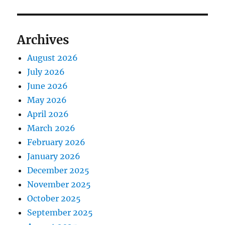
Archives
August 2026
July 2026
June 2026
May 2026
April 2026
March 2026
February 2026
January 2026
December 2025
November 2025
October 2025
September 2025