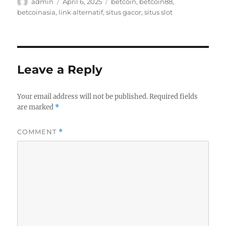
Author
Posted
Tags
admin
April 6, 2025
betcoin
,
betcoin88
,
on
betcoinasia
,
link alternatif
,
situs gacor
,
situs slot
Leave a Reply
Your email address will not be published.
Required fields
are marked
*
COMMENT
*