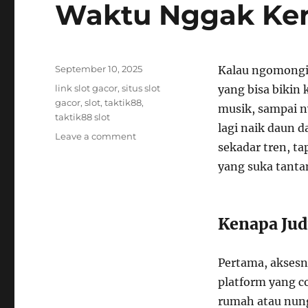
Waktu Nggak Ker
Posted
September 10, 2025
Kalau ngomongin
on
Tags
link slot gacor
,
situs slot
yang bisa bikin 
gacor
,
slot
,
taktik88
,
musik, sampai n
taktik88 slot
lagi naik daun d
on
Leave a comment
sekadar tren, ta
Sensasi
Main
yang suka tanta
Game
Online
yang
Kenapa Judi
Bikin
Waktu
Nggak
Pertama, aksesn
Kerasa
platform yang c
rumah atau nung