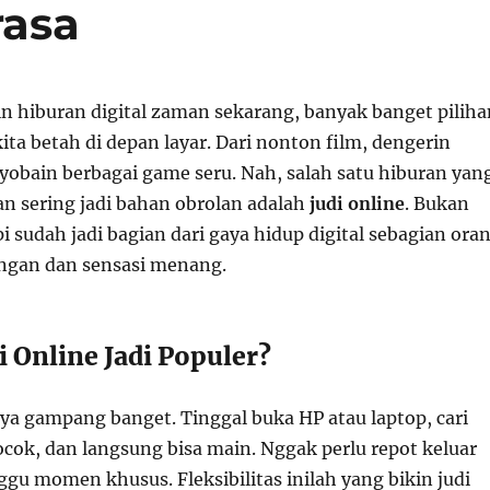
asa
 hiburan digital zaman sekarang, banyak banget piliha
kita betah di depan layar. Dari nonton film, dengerin
yobain berbagai game seru. Nah, salah satu hiburan yan
an sering jadi bahan obrolan adalah
judi online
. Bukan
pi sudah jadi bagian dari gaya hidup digital sebagian ora
ngan dan sensasi menang.
 Online Jadi Populer?
ya gampang banget. Tinggal buka HP atau laptop, cari
ocok, dan langsung bisa main. Nggak perlu repot keluar
gu momen khusus. Fleksibilitas inilah yang bikin judi