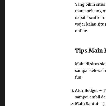
Yang bikin situs
mana peluang me
dapat “scatter m
wajar kalau situs
online.
Tips Main 
Main di situs sl
sampai kelewat 
fun:
Atur Budget
– T
sampai ambil da
Main Santai
– Ja