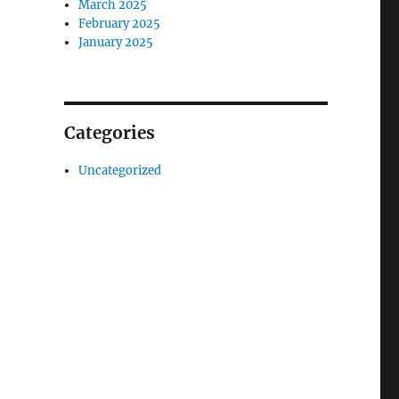
March 2025
February 2025
January 2025
Categories
Uncategorized