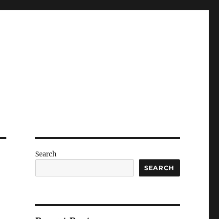
Search
SEARCH