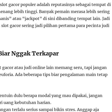
 slot gacor populer adalah reputasinya sebagai tempat di
nang lebih tinggi. Banyak pemain merasa lebih sering
anis” atau “jackpot” di sini dibanding tempat lain. Jadi
 slot gacor sering jadi pilihan pertama para pecinta judi
Biar Nggak Terkapar
ot gacor atau judi online lain memang seru, tapi jangan
euforia. Ada beberapa tips biar pengalaman main tetap
entuin dulu berapa modal yang mau dipakai, jangan
ri uang kebutuhan harian.
ngan terlalu serius sampai bikin stres. Anggap aja