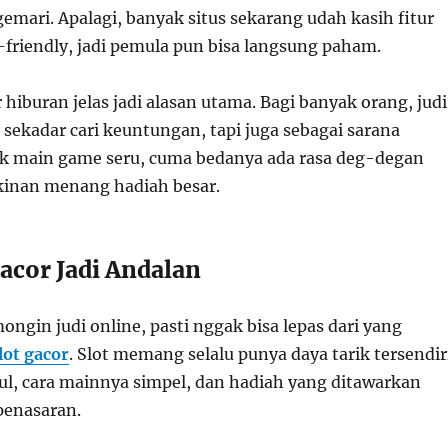
emari. Apalagi, banyak situs sekarang udah kasih fitur
-friendly, jadi pemula pun bisa langsung paham.
r hiburan jelas jadi alasan utama. Bagi banyak orang, judi
 sekadar cari keuntungan, tapi juga sebagai sarana
ak main game seru, cuma bedanya ada rasa deg-degan
inan menang hadiah besar.
Gacor Jadi Andalan
ngin judi online, pasti nggak bisa lepas dari yang
slot gacor
. Slot memang selalu punya daya tarik tersendir
ful, cara mainnya simpel, dan hadiah yang ditawarkan
penasaran.