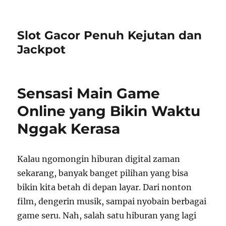
Slot Gacor Penuh Kejutan dan
Jackpot
Sensasi Main Game
Online yang Bikin Waktu
Nggak Kerasa
Kalau ngomongin hiburan digital zaman
sekarang, banyak banget pilihan yang bisa
bikin kita betah di depan layar. Dari nonton
film, dengerin musik, sampai nyobain berbagai
game seru. Nah, salah satu hiburan yang lagi