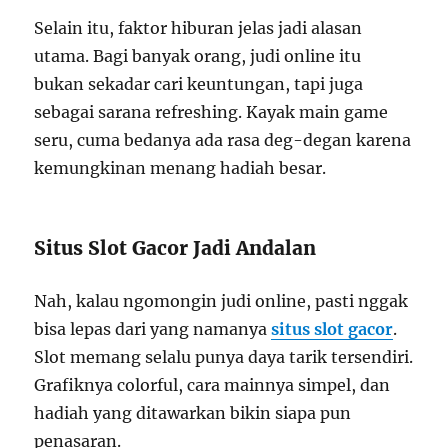
Selain itu, faktor hiburan jelas jadi alasan
utama. Bagi banyak orang, judi online itu
bukan sekadar cari keuntungan, tapi juga
sebagai sarana refreshing. Kayak main game
seru, cuma bedanya ada rasa deg-degan karena
kemungkinan menang hadiah besar.
Situs Slot Gacor Jadi Andalan
Nah, kalau ngomongin judi online, pasti nggak
bisa lepas dari yang namanya
situs slot gacor
.
Slot memang selalu punya daya tarik tersendiri.
Grafiknya colorful, cara mainnya simpel, dan
hadiah yang ditawarkan bikin siapa pun
penasaran.