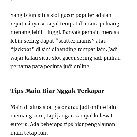
Yang bikin situs slot gacor populer adalah
reputasinya sebagai tempat di mana peluang
menang lebih tinggi. Banyak pemain merasa
lebih sering dapat “scatter manis” atau
“jackpot” di sini dibanding tempat lain. Jadi
wajar kalau situs slot gacor sering jadi pilihan
pertama para pecinta judi online.
Tips Main Biar Nggak Terkapar
Main di situs slot gacor atau judi online lain
memang seru, tapi jangan sampai kelewat
euforia. Ada beberapa tips biar pengalaman
main tetap fun: