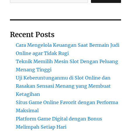
Recent Posts
Cara Mengelola Keuangan Saat Bermain Judi
Online agar Tidak Rugi
Teknik Memilih Mesin Slot Dengan Peluang
Menang Tinggi
Uji Keberuntunganmu di Slot Online dan
Rasakan Sensasi Menang yang Membuat
Ketagihan
Situs Game Online Favorit dengan Performa
Maksimal
Platform Game Digital dengan Bonus
Melimpah Setiap Hari