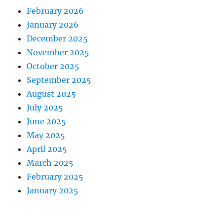
February 2026
January 2026
December 2025
November 2025
October 2025
September 2025
August 2025
July 2025
June 2025
May 2025
April 2025
March 2025
February 2025
January 2025