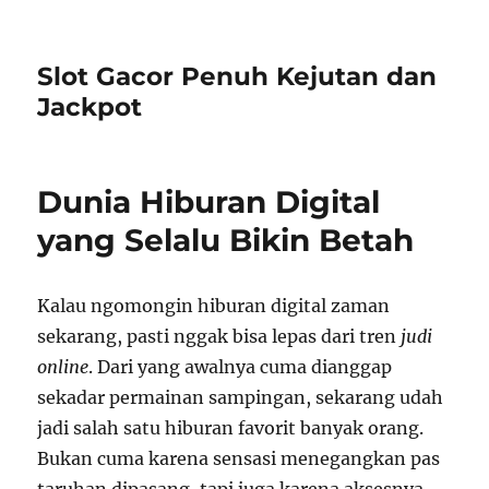
Slot Gacor Penuh Kejutan dan
Jackpot
Dunia Hiburan Digital
yang Selalu Bikin Betah
Kalau ngomongin hiburan digital zaman
sekarang, pasti nggak bisa lepas dari tren
judi
online
. Dari yang awalnya cuma dianggap
sekadar permainan sampingan, sekarang udah
jadi salah satu hiburan favorit banyak orang.
Bukan cuma karena sensasi menegangkan pas