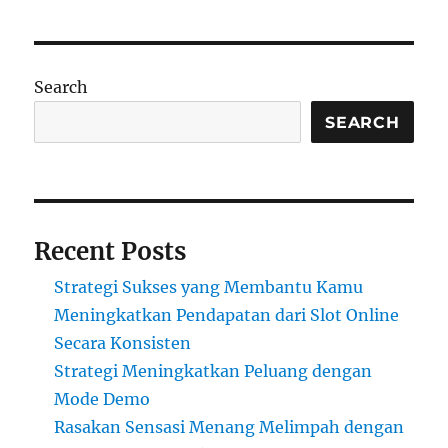
Search
SEARCH
Recent Posts
Strategi Sukses yang Membantu Kamu
Meningkatkan Pendapatan dari Slot Online
Secara Konsisten
Strategi Meningkatkan Peluang dengan
Mode Demo
Rasakan Sensasi Menang Melimpah dengan