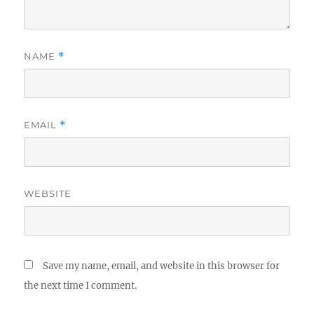
NAME
*
EMAIL
*
WEBSITE
Save my name, email, and website in this browser for
the next time I comment.