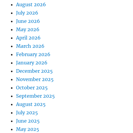
August 2026
July 2026
June 2026
May 2026
April 2026
March 2026
February 2026
January 2026
December 2025
November 2025
October 2025
September 2025
August 2025
July 2025
June 2025
May 2025