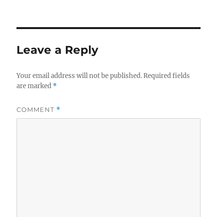
Leave a Reply
Your email address will not be published.
Required fields
are marked
*
COMMENT
*