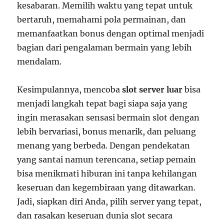
kesabaran. Memilih waktu yang tepat untuk
bertaruh, memahami pola permainan, dan
memanfaatkan bonus dengan optimal menjadi
bagian dari pengalaman bermain yang lebih
mendalam.
Kesimpulannya, mencoba
slot server luar
bisa
menjadi langkah tepat bagi siapa saja yang
ingin merasakan sensasi bermain slot dengan
lebih bervariasi, bonus menarik, dan peluang
menang yang berbeda. Dengan pendekatan
yang santai namun terencana, setiap pemain
bisa menikmati hiburan ini tanpa kehilangan
keseruan dan kegembiraan yang ditawarkan.
Jadi, siapkan diri Anda, pilih server yang tepat,
dan rasakan keseruan dunia slot secara