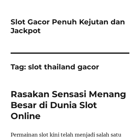
Slot Gacor Penuh Kejutan dan
Jackpot
Tag:
slot thailand gacor
Rasakan Sensasi Menang
Besar di Dunia Slot
Online
Permainan slot kini telah menjadi salah satu