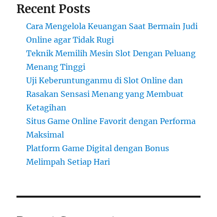
Recent Posts
Cara Mengelola Keuangan Saat Bermain Judi
Online agar Tidak Rugi
Teknik Memilih Mesin Slot Dengan Peluang
Menang Tinggi
Uji Keberuntunganmu di Slot Online dan
Rasakan Sensasi Menang yang Membuat
Ketagihan
Situs Game Online Favorit dengan Performa
Maksimal
Platform Game Digital dengan Bonus
Melimpah Setiap Hari