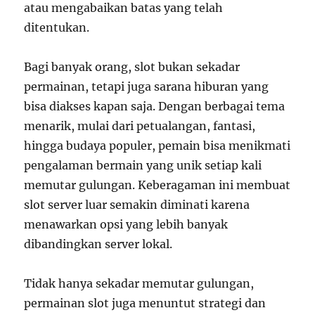
atau mengabaikan batas yang telah
ditentukan.
Bagi banyak orang, slot bukan sekadar
permainan, tetapi juga sarana hiburan yang
bisa diakses kapan saja. Dengan berbagai tema
menarik, mulai dari petualangan, fantasi,
hingga budaya populer, pemain bisa menikmati
pengalaman bermain yang unik setiap kali
memutar gulungan. Keberagaman ini membuat
slot server luar semakin diminati karena
menawarkan opsi yang lebih banyak
dibandingkan server lokal.
Tidak hanya sekadar memutar gulungan,
permainan slot juga menuntut strategi dan