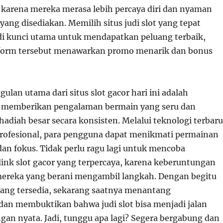
, karena mereka merasa lebih percaya diri dan nyaman
ang disediakan. Memilih situs judi slot yang tepat
 kunci utama untuk mendapatkan peluang terbaik,
atform tersebut menawarkan promo menarik dan bonus
ulan utama dari situs slot gacor hari ini adalah
emberikan pengalaman bermain yang seru dan
adiah besar secara konsisten. Melalui teknologi terbaru
rofesional, para pengguna dapat menikmati permainan
an fokus. Tidak perlu ragu lagi untuk mencoba
link slot gacor yang terpercaya, karena keberuntungan
ereka yang berani mengambil langkah. Dengan begitu
yang tersedia, sekarang saatnya menantang
an membuktikan bahwa judi slot bisa menjadi jalan
an nyata. Jadi, tunggu apa lagi? Segera bergabung dan