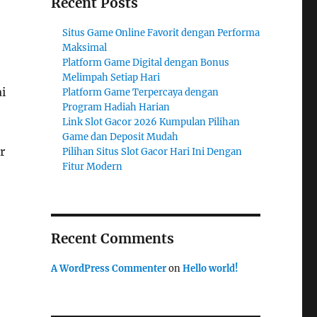
Recent Posts
Situs Game Online Favorit dengan Performa
Maksimal
Platform Game Digital dengan Bonus
Melimpah Setiap Hari
i
Platform Game Terpercaya dengan
Program Hadiah Harian
Link Slot Gacor 2026 Kumpulan Pilihan
Game dan Deposit Mudah
r
Pilihan Situs Slot Gacor Hari Ini Dengan
Fitur Modern
Recent Comments
A WordPress Commenter
on
Hello world!