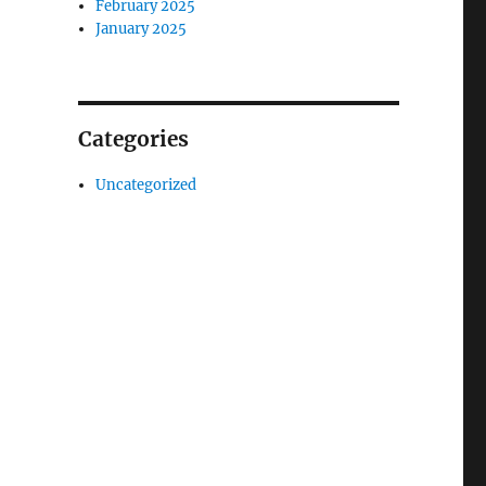
February 2025
January 2025
Categories
Uncategorized