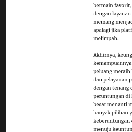
bermain favorit
dengan layanan y
memang menjadi
apalagi jika pl
melimpah.
Akhirnya, keungg
kemampuannya m
peluang meraih h
dan pelayanan p
dengan tenang d
peruntungan di 
besar menanti m
banyak pilihan 
keberuntungan d
menuju keuntung