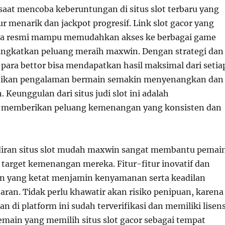
aat mencoba keberuntungan di situs slot terbaru yang
 menarik dan jackpot progresif. Link slot gacor yang
ara resmi mampu memudahkan akses ke berbagai game
ingkatkan peluang meraih maxwin. Dengan strategi dan
para bettor bisa mendapatkan hasil maksimal dari setia
dikan pengalaman bermain semakin menyenangkan dan
eunggulan dari situs judi slot ini adalah
memberikan peluang kemenangan yang konsisten dan
adiran situs slot mudah maxwin sangat membantu pemai
target kemenangan mereka. Fitur-fitur inovatif dan
n yang ketat menjamin kenyamanan serta keadilan
aran. Tidak perlu khawatir akan risiko penipuan, karena
n di platform ini sudah terverifikasi dan memiliki lisens
emain yang memilih situs slot gacor sebagai tempat