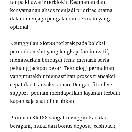
tanpa khawatir terblokir. Keamanan dan
kenyamanan akses menjadi prioritas utama
dalam menjaga pengalaman bermain yang
optimal.
Keunggulan Slot88 terletak pada koleksi
permainan slot yang lengkap dan inovatif,
menawarkan berbagai tema menarik serta
peluang jackpot besar. Teknologi permainan
yang mutakhir memastikan proses transaksi
cepat dan transaksi aman. Dengan fitur live
support, pemain mendapatkan layanan terbaik
kapan saja saat dibutuhkan.
Promo di Slot88 sangat menggiurkan dan
beragam, mulai dari bonus deposit, cashback,