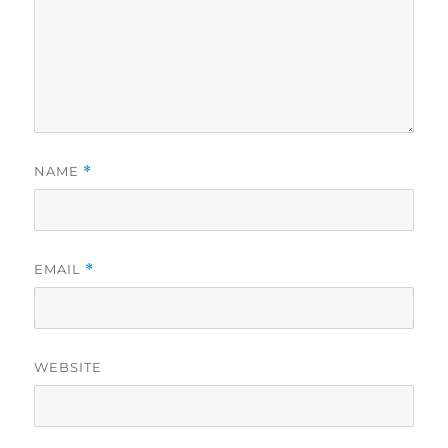
NAME
*
EMAIL
*
WEBSITE