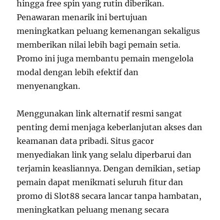
hingga free spin yang rutin diberikan.
Penawaran menarik ini bertujuan
meningkatkan peluang kemenangan sekaligus
memberikan nilai lebih bagi pemain setia.
Promo ini juga membantu pemain mengelola
modal dengan lebih efektif dan
menyenangkan.
Menggunakan link alternatif resmi sangat
penting demi menjaga keberlanjutan akses dan
keamanan data pribadi. Situs gacor
menyediakan link yang selalu diperbarui dan
terjamin keasliannya. Dengan demikian, setiap
pemain dapat menikmati seluruh fitur dan
promo di Slot88 secara lancar tanpa hambatan,
meningkatkan peluang menang secara