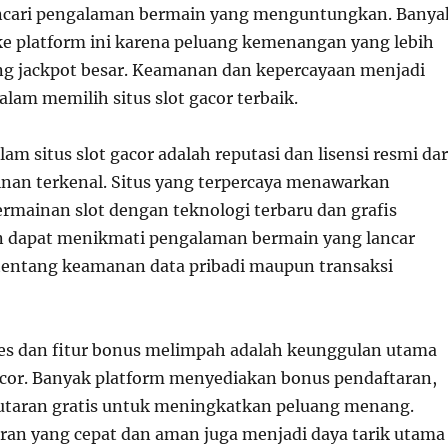
ncari pengalaman bermain yang menguntungkan. Banya
ke platform ini karena peluang kemenangan yang lebih
ng jackpot besar. Keamanan dan kepercayaan menjadi
alam memilih situs slot gacor terbaik.
am situs slot gacor adalah reputasi dan lisensi resmi dar
nan terkenal. Situs yang terpercaya menawarkan
ermainan slot dengan teknologi terbaru dan grafis
n dapat menikmati pengalaman bermain yang lancar
tentang keamanan data pribadi maupun transaksi
s dan fitur bonus melimpah adalah keunggulan utama
 gacor. Banyak platform menyediakan bonus pendaftaran,
utaran gratis untuk meningkatkan peluang menang.
an yang cepat dan aman juga menjadi daya tarik utama