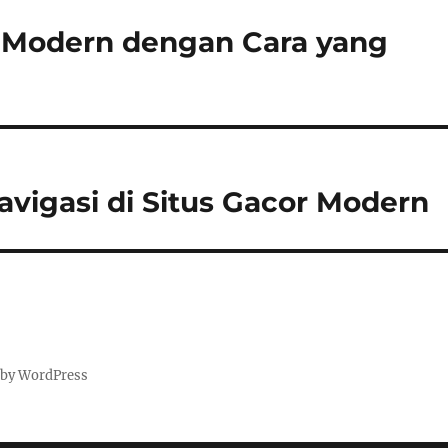
l Modern dengan Cara yang
igasi di Situs Gacor Modern
 by WordPress