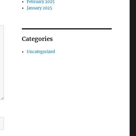
February 2025
January 2025
Categories
Uncategorized