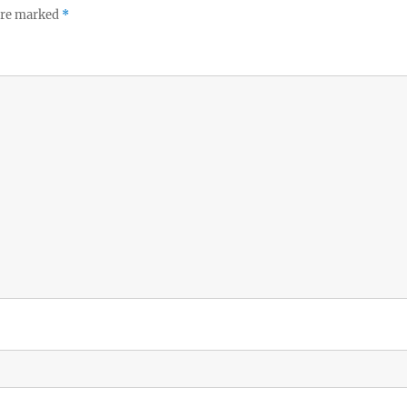
 are marked
*