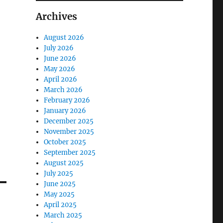
Archives
August 2026
July 2026
June 2026
May 2026
April 2026
March 2026
February 2026
January 2026
December 2025
November 2025
October 2025
September 2025
August 2025
July 2025
June 2025
May 2025
April 2025
March 2025