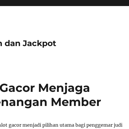
n dan Jackpot
 Gacor Menjaga
menangan Member
slot gacor menjadi pilihan utama bagi penggemar judi