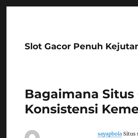
Slot Gacor Penuh Kejuta
Bagaimana Situs
Konsistensi Ke
sayapbola
Situs 