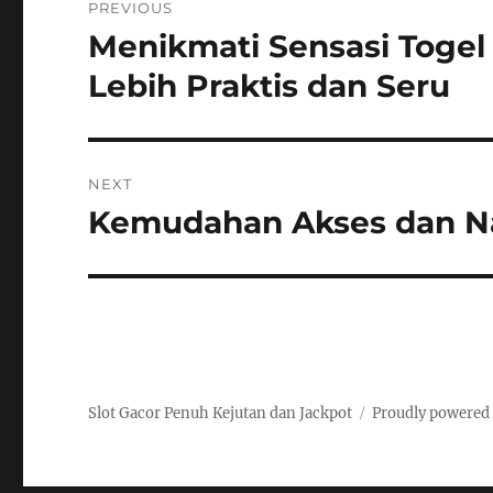
PREVIOUS
navigation
Menikmati Sensasi Toge
Previous
post:
Lebih Praktis dan Seru
NEXT
Kemudahan Akses dan Nav
Next
post:
Slot Gacor Penuh Kejutan dan Jackpot
Proudly powered