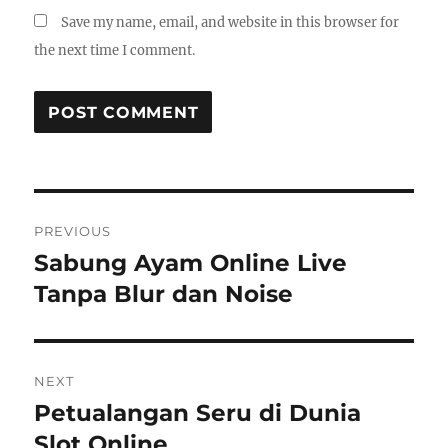
Save my name, email, and website in this browser for
the next time I comment.
Post
PREVIOUS
navigation
Sabung Ayam Online Live
Previous
post:
Tanpa Blur dan Noise
NEXT
Petualangan Seru di Dunia
Next
post:
Slot Online