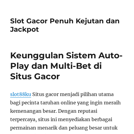
Slot Gacor Penuh Kejutan dan
Jackpot
Keunggulan Sistem Auto-
Play dan Multi-Bet di
Situs Gacor
slot88ku
Situs gacor menjadi pilihan utama
bagi pecinta taruhan online yang ingin meraih
kemenangan besar. Dengan reputasi
terpercaya, situs ini menyediakan berbagai
permainan menarik dan peluang besar untuk