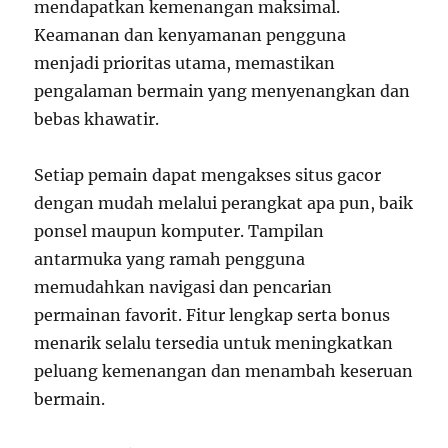
mendapatkan kemenangan maksimal.
Keamanan dan kenyamanan pengguna
menjadi prioritas utama, memastikan
pengalaman bermain yang menyenangkan dan
bebas khawatir.
Setiap pemain dapat mengakses situs gacor
dengan mudah melalui perangkat apa pun, baik
ponsel maupun komputer. Tampilan
antarmuka yang ramah pengguna
memudahkan navigasi dan pencarian
permainan favorit. Fitur lengkap serta bonus
menarik selalu tersedia untuk meningkatkan
peluang kemenangan dan menambah keseruan
bermain.