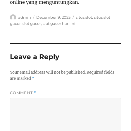
online yang menguntungkan.
Author
Posted
Tags
admin
December 9, 2025
situs slot
,
situs slot
on
gacor
,
slot gacor
,
slot gacor hari ini
Leave a Reply
Your email address will not be published.
Required fields
are marked
*
COMMENT
*