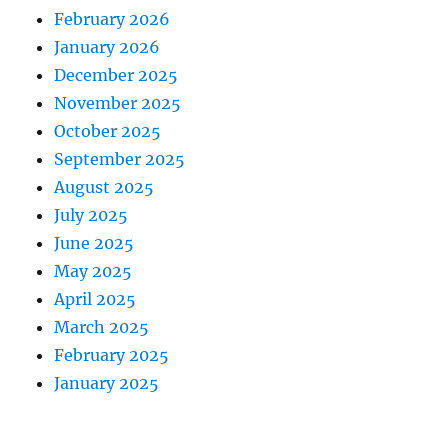
February 2026
January 2026
December 2025
November 2025
October 2025
September 2025
August 2025
July 2025
June 2025
May 2025
April 2025
March 2025
February 2025
January 2025