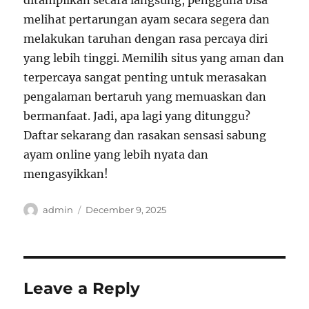
ditampilkan secara langsung, pengguna bisa
melihat pertarungan ayam secara segera dan
melakukan taruhan dengan rasa percaya diri
yang lebih tinggi. Memilih situs yang aman dan
terpercaya sangat penting untuk merasakan
pengalaman bertaruh yang memuaskan dan
bermanfaat. Jadi, apa lagi yang ditunggu?
Daftar sekarang dan rasakan sensasi sabung
ayam online yang lebih nyata dan
mengasyikkan!
Author
Posted
admin
December 9, 2025
on
Leave a Reply