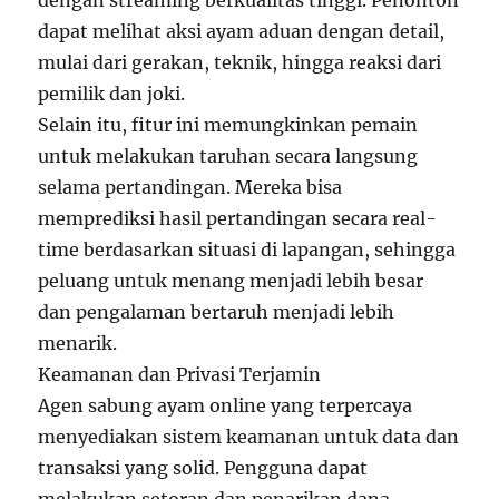
dengan streaming berkualitas tinggi. Penonton
dapat melihat aksi ayam aduan dengan detail,
mulai dari gerakan, teknik, hingga reaksi dari
pemilik dan joki.
Selain itu, fitur ini memungkinkan pemain
untuk melakukan taruhan secara langsung
selama pertandingan. Mereka bisa
memprediksi hasil pertandingan secara real-
time berdasarkan situasi di lapangan, sehingga
peluang untuk menang menjadi lebih besar
dan pengalaman bertaruh menjadi lebih
menarik.
Keamanan dan Privasi Terjamin
Agen sabung ayam online yang terpercaya
menyediakan sistem keamanan untuk data dan
transaksi yang solid. Pengguna dapat