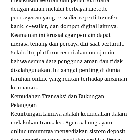
melakukan setoran dan penarikan dana
dengan aman melalui berbagai metode
pembayaran yang tersedia, seperti transfer
bank, e-wallet, dan dompet digital lainnya.
Keamanan ini krusial agar pemain dapat
merasa tenang dan percaya diri saat bertaruh.
Selain itu, platform resmi akan menjamin
bahwa semua data pengguna aman dan tidak
disalahgunakan. Ini sangat penting di dunia
taruhan online yang rentan terhadap ancaman
keamanan.
Kemudahan Transaksi dan Dukungan
Pelanggan
Keuntungan lainnya adalah kemudahan dalam
melakukan transaksi. Agen sabung ayam
online umumnya menyediakan sistem deposit