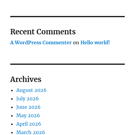
Recent Comments
A WordPress Commenter
on
Hello world!
Archives
August 2026
July 2026
June 2026
May 2026
April 2026
March 2026