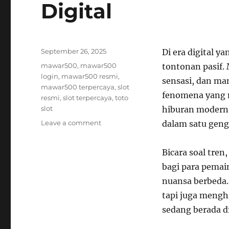
Digital
Posted
September 26, 2025
Di era digital y
on
Tags
mawar500
,
mawar500
tontonan pasif.
login
,
mawar500 resmi
,
sensasi, dan m
mawar500 terpercaya
,
slot
fenomena yang 
resmi
,
slot terpercaya
,
toto
slot
hiburan modern 
on
Leave a comment
dalam satu gen
Warna
Baru
Bicara soal tre
dalam
Dunia
bagi para pemai
Hiburan
nuansa berbeda.
Digital
tapi juga mengh
sedang berada d