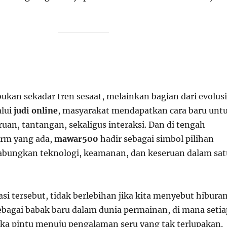
bukan sekadar tren sesaat, melainkan bagian dari evolusi
alui
judi online
, masyarakat mendapatkan cara baru unt
uan, tantangan, sekaligus interaksi. Dan di tengah
orm yang ada,
mawar500
hadir sebagai simbol pilihan
ungkan teknologi, keamanan, dan keseruan dalam sat
i tersebut, tidak berlebihan jika kita menyebut hibura
 sebagai babak baru dalam dunia permainan, di mana setia
ka pintu menuju pengalaman seru yang tak terlupakan.