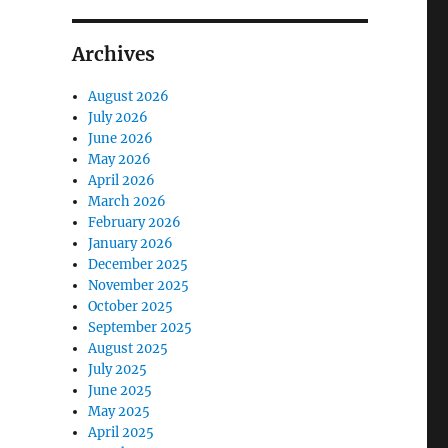
Archives
August 2026
July 2026
June 2026
May 2026
April 2026
March 2026
February 2026
January 2026
December 2025
November 2025
October 2025
September 2025
August 2025
July 2025
June 2025
May 2025
April 2025