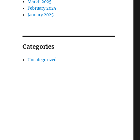
March 2025
February 2025
January 2025
Categories
Uncategorized