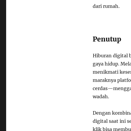
dari rumah.
Penutup
Hiburan digital 
gaya hidup. Mel
menikmati keser
maraknya platf
cerdas—menggab
wadah.
Dengan kombinas
digital saat ini
klik bisa membu