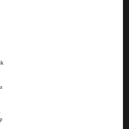
uk
u
n
p