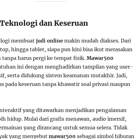
Teknologi dan Keseruan
ologi membuat
judi online
makin mudah diakses. Dari
op, hingga tablet, siapa pun kini bisa ikut merasakan
 tanpa harus pergi ke tempat fisik.
Mawar500
uhan ini dengan menghadirkan tampilan yang user-
sif, serta didukung sistem keamanan mutakhir. Jadi,
us pada keseruan tanpa khawatir soal privasi maupun
r interaktif yang ditawarkan menjadikan pengalaman
ih hidup. Mulai dari grafis menawan, audio imersif,
permainan yang dirancang untuk semua selera. Tidak
nyak yang menyebut
mawar500
sebagai simbol hiburan