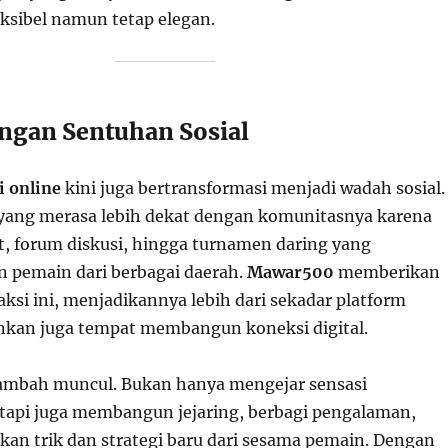
ksibel namun tetap elegan.
ngan Sentuhan Sosial
i online
kini juga bertransformasi menjadi wadah sosial.
yang merasa lebih dekat dengan komunitasnya karena
at, forum diskusi, hingga turnamen daring yang
pemain dari berbagai daerah.
Mawar500
memberikan
aksi ini, menjadikannya lebih dari sekadar platform
kan juga tempat membangun koneksi digital.
i tambah muncul. Bukan hanya mengejar sensasi
api juga membangun jejaring, berbagi pengalaman,
n trik dan strategi baru dari sesama pemain. Dengan