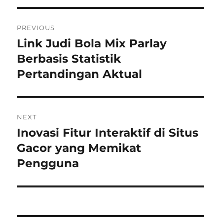
Post
PREVIOUS
navigation
Link Judi Bola Mix Parlay
Previous
post:
Berbasis Statistik
Pertandingan Aktual
NEXT
Inovasi Fitur Interaktif di Situs
Next
post:
Gacor yang Memikat
Pengguna