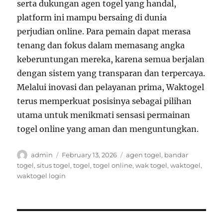
serta dukungan agen togel yang handal,
platform ini mampu bersaing di dunia
perjudian online. Para pemain dapat merasa
tenang dan fokus dalam memasang angka
keberuntungan mereka, karena semua berjalan
dengan sistem yang transparan dan terpercaya.
Melalui inovasi dan pelayanan prima, Waktogel
terus memperkuat posisinya sebagai pilihan
utama untuk menikmati sensasi permainan
togel online yang aman dan menguntungkan.
Author
Posted
Tags
admin
February 13, 2026
agen togel
,
bandar
on
togel
,
situs togel
,
togel
,
togel online
,
wak togel
,
waktogel
,
waktogel login