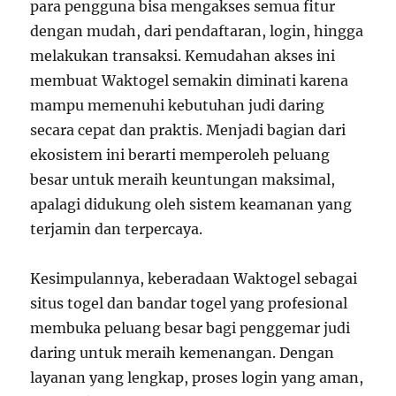
para pengguna bisa mengakses semua fitur
dengan mudah, dari pendaftaran, login, hingga
melakukan transaksi. Kemudahan akses ini
membuat Waktogel semakin diminati karena
mampu memenuhi kebutuhan judi daring
secara cepat dan praktis. Menjadi bagian dari
ekosistem ini berarti memperoleh peluang
besar untuk meraih keuntungan maksimal,
apalagi didukung oleh sistem keamanan yang
terjamin dan terpercaya.
Kesimpulannya, keberadaan Waktogel sebagai
situs togel dan bandar togel yang profesional
membuka peluang besar bagi penggemar judi
daring untuk meraih kemenangan. Dengan
layanan yang lengkap, proses login yang aman,