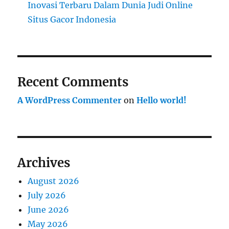
Inovasi Terbaru Dalam Dunia Judi Online
Situs Gacor Indonesia
Recent Comments
A WordPress Commenter
on
Hello world!
Archives
August 2026
July 2026
June 2026
May 2026