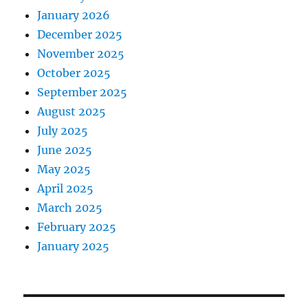
January 2026
December 2025
November 2025
October 2025
September 2025
August 2025
July 2025
June 2025
May 2025
April 2025
March 2025
February 2025
January 2025