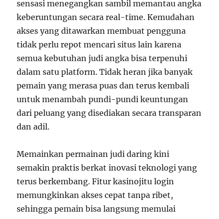
sensasi menegangkan sambil memantau angka
keberuntungan secara real-time. Kemudahan
akses yang ditawarkan membuat pengguna
tidak perlu repot mencari situs lain karena
semua kebutuhan judi angka bisa terpenuhi
dalam satu platform. Tidak heran jika banyak
pemain yang merasa puas dan terus kembali
untuk menambah pundi-pundi keuntungan
dari peluang yang disediakan secara transparan
dan adil.
Memainkan permainan judi daring kini
semakin praktis berkat inovasi teknologi yang
terus berkembang. Fitur kasinojitu login
memungkinkan akses cepat tanpa ribet,
sehingga pemain bisa langsung memulai