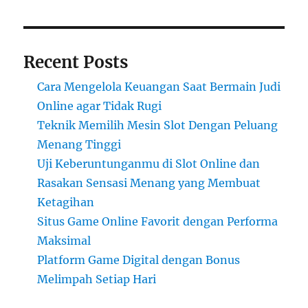
Recent Posts
Cara Mengelola Keuangan Saat Bermain Judi
Online agar Tidak Rugi
Teknik Memilih Mesin Slot Dengan Peluang
Menang Tinggi
Uji Keberuntunganmu di Slot Online dan
Rasakan Sensasi Menang yang Membuat
Ketagihan
Situs Game Online Favorit dengan Performa
Maksimal
Platform Game Digital dengan Bonus
Melimpah Setiap Hari