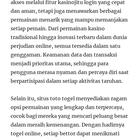
akses melalui fitur kasinojitu login yang cepat
dan aman, tetapi juga menawarkan berbagai
permainan menarik yang mampu memanjakan
setiap pemain. Dari permainan kasino
tradisional hingga inovasi terbaru dalam dunia
perjudian online, semua tersedia dalam satu
genggaman. Keamanan data dan transaksi
menjadi prioritas utama, sehingga para
pengguna merasa nyaman dan percaya diri saat
berpartisipasi dalam setiap aktivitas taruhan.
Selain itu, situs toto togel menyediakan ragam
opsi permainan yang lengkap dan terpercaya,
cocok bagi mereka yang mencari peluang besar
dalam meraih kemenangan. Dengan hadirnya
togel online, setiap bettor dapat menikmati