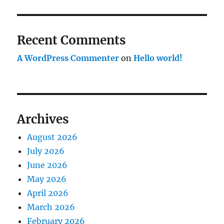
Recent Comments
A WordPress Commenter
on
Hello world!
Archives
August 2026
July 2026
June 2026
May 2026
April 2026
March 2026
February 2026