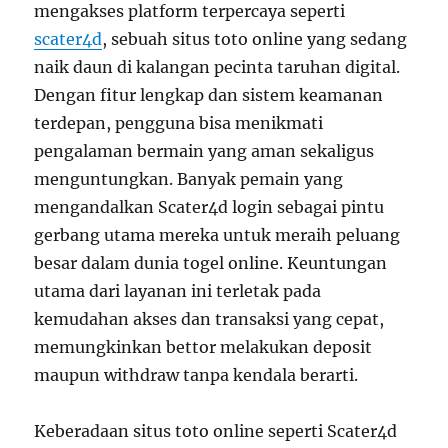
mengakses platform terpercaya seperti
scater4d
, sebuah situs toto online yang sedang
naik daun di kalangan pecinta taruhan digital.
Dengan fitur lengkap dan sistem keamanan
terdepan, pengguna bisa menikmati
pengalaman bermain yang aman sekaligus
menguntungkan. Banyak pemain yang
mengandalkan Scater4d login sebagai pintu
gerbang utama mereka untuk meraih peluang
besar dalam dunia togel online. Keuntungan
utama dari layanan ini terletak pada
kemudahan akses dan transaksi yang cepat,
memungkinkan bettor melakukan deposit
maupun withdraw tanpa kendala berarti.
Keberadaan situs toto online seperti Scater4d