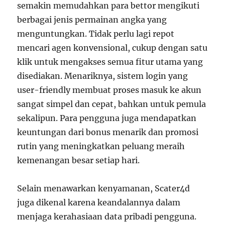
semakin memudahkan para bettor mengikuti
berbagai jenis permainan angka yang
menguntungkan. Tidak perlu lagi repot
mencari agen konvensional, cukup dengan satu
klik untuk mengakses semua fitur utama yang
disediakan. Menariknya, sistem login yang
user-friendly membuat proses masuk ke akun
sangat simpel dan cepat, bahkan untuk pemula
sekalipun. Para pengguna juga mendapatkan
keuntungan dari bonus menarik dan promosi
rutin yang meningkatkan peluang meraih
kemenangan besar setiap hari.
Selain menawarkan kenyamanan, Scater4d
juga dikenal karena keandalannya dalam
menjaga kerahasiaan data pribadi pengguna.