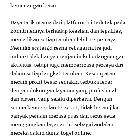
kemenangan besar.
Daya tarik utama dari platform ini terletak pada
komitmennya terhadap keaslian dan legalitas,
menjadikan setiap taruhan lebih terpercaya.
Memilih scater4d resmi sebagai mitra judi
online tidak hanya menjamin keberlangsungan
aktivitas, tetapi juga memberi rasa percaya diri
dalam setiap langkah taruhan. Kesempatan
meraih profit besar semakin terbuka lebar
dengan dukungan layanan yang profesional
dan sistem yang selalu diperbarui. Dengan
semua keunggulan tersebut, tidak heran jika
banyak pemain merasa puas dan terus setia
menggunakan layanan ini sebagai andalan
mereka dalam dunia togel online.