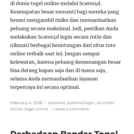
di dunia togel online melalui Scater4d.
Kesempatan besar menanti bagi mereka yang
berani mengambil risiko dan memanfaatkan
peluang secara maksimal. Jadi, pastikan Anda
melakukan Scater4d login secara rutin dan
nikmati berbagai keuntungan dari situs toto
online terbaik saat ini. Jangan sampai
kelewatan, karena peluang kemenangan besar
bisa datang kapan saja dan di mana saja,
selama Anda memanfaatkan layanan
terpercaya ini secara optimal.
Posted
Tags
February 4, 2026
scater4d
,
scater4d login
,
situs toto
on
on
online
,
togel online
Leave a comment
Cara
Main
Toto
Online