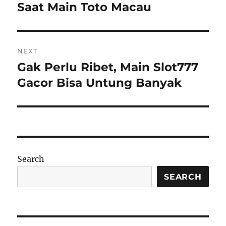
post:
Saat Main Toto Macau
NEXT
Gak Perlu Ribet, Main Slot777
Next
post:
Gacor Bisa Untung Banyak
Search
SEARCH