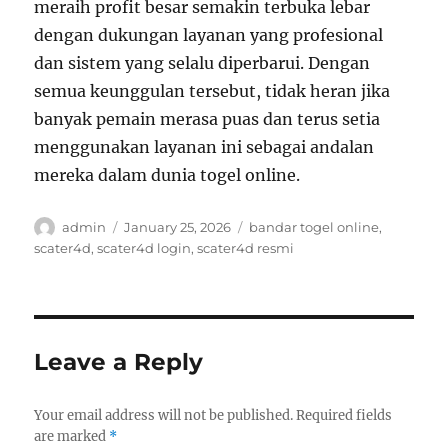
meraih profit besar semakin terbuka lebar
dengan dukungan layanan yang profesional
dan sistem yang selalu diperbarui. Dengan
semua keunggulan tersebut, tidak heran jika
banyak pemain merasa puas dan terus setia
menggunakan layanan ini sebagai andalan
mereka dalam dunia togel online.
Author
Posted
Tags
admin
January 25, 2026
bandar togel online
,
on
scater4d
,
scater4d login
,
scater4d resmi
Leave a Reply
Your email address will not be published.
Required fields
are marked
*