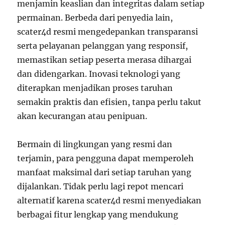
menjamin keaslian dan integritas dalam setiap
permainan. Berbeda dari penyedia lain,
scater4d resmi mengedepankan transparansi
serta pelayanan pelanggan yang responsif,
memastikan setiap peserta merasa dihargai
dan didengarkan. Inovasi teknologi yang
diterapkan menjadikan proses taruhan
semakin praktis dan efisien, tanpa perlu takut
akan kecurangan atau penipuan.
Bermain di lingkungan yang resmi dan
terjamin, para pengguna dapat memperoleh
manfaat maksimal dari setiap taruhan yang
dijalankan. Tidak perlu lagi repot mencari
alternatif karena scater4d resmi menyediakan
berbagai fitur lengkap yang mendukung