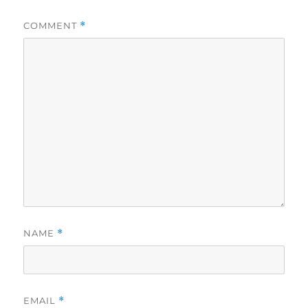
COMMENT
*
NAME
*
EMAIL
*