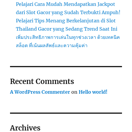
Pelajari Cara Mudah Mendapatkan Jackpot
dari Slot Gacor yang Sudah Terbukti Ampuh!
Pelajari Tips Menang Berkelanjutan di Slot
Thailand Gacor yang Sedang Trend Saat Ini
เพิ่มประสิทธิภาพการเล่นในทุกช่วงเวลา ด้วยเทคนิค
สล็อต ที่เน้นผลลัพธ์และความคุ้มค่า
Recent Comments
A WordPress Commenter
on
Hello world!
Archives