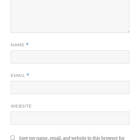
NAME
*
EMAIL
*
WEBSITE
Save my name, email, and website in this browser for