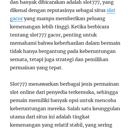
dan banyak dibicarakan adalah slot777, yang
dikenal dengan reputasinya sebagai situs
slot
gacor
yang mampu memberikan peluang
kemenangan lebih tinggi. Ketika berbicara
tentang slot777 gacor, penting untuk
memahami bahwa keberhasilan dalam bermain
tidak hanya bergantung pada keberuntungan
semata, tetapi juga strategi dan pemilihan
permainan yang tepat.
Slot777 menawarkan berbagai jenis permainan
slot online dari penyedia terkemuka, sehingga
pemain memiliki banyak opsi untuk mencoba
keberuntungan mereka. Salah satu keunggulan
utama dari situs ini adalah tingkat
kemenangan yang relatif stabil, yang sering