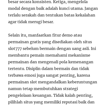
besar secara konsisten. Ketiga, mengelola
modal dengan baik adalah kunci utama. Jangan
terlalu serakah dan tentukan batas kekalahan
agar tidak merugi besar.
Selain itu, manfaatkan fitur demo atau
permainan gratis yang disediakan oleh situs
slot777 sebelum bermain dengan uang asli. Ini
membantu pemain memahami mekanisme
permainan dan mengenali pola kemenangan
tertentu. Disiplin dalam bermain dan tidak
terbawa emosi juga sangat penting, karena
permainan slot mengandalkan keberuntungan
namun tetap membutuhkan strategi
pengelolaan keuangan. Tidak kalah penting,
pilihlah situs yang memiliki reputasi baik dan