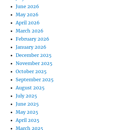
June 2026
May 2026
April 2026
March 2026
February 2026
January 2026
December 2025
November 2025
October 2025
September 2025
August 2025
July 2025
June 2025
May 2025
April 2025
March 2025