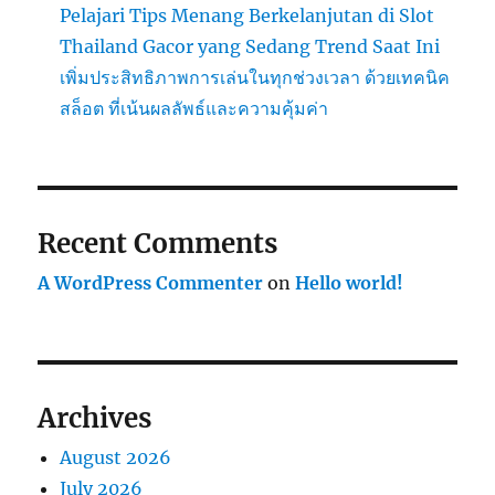
Pelajari Tips Menang Berkelanjutan di Slot
Thailand Gacor yang Sedang Trend Saat Ini
เพิ่มประสิทธิภาพการเล่นในทุกช่วงเวลา ด้วยเทคนิค
สล็อต ที่เน้นผลลัพธ์และความคุ้มค่า
Recent Comments
A WordPress Commenter
on
Hello world!
Archives
August 2026
July 2026