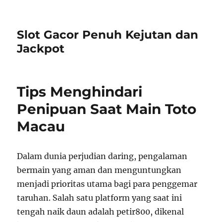
Slot Gacor Penuh Kejutan dan
Jackpot
Tips Menghindari
Penipuan Saat Main Toto
Macau
Dalam dunia perjudian daring, pengalaman
bermain yang aman dan menguntungkan
menjadi prioritas utama bagi para penggemar
taruhan. Salah satu platform yang saat ini
tengah naik daun adalah petir800, dikenal