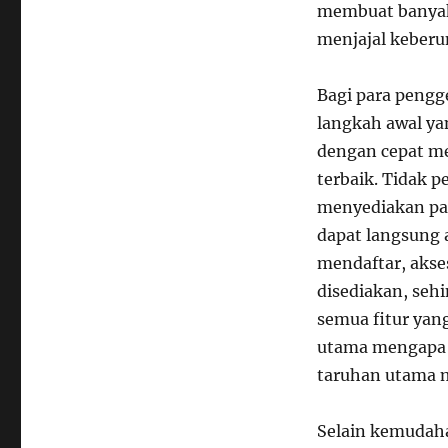
Berpengalaman
membuat banyak 
Menang
menjajal keberu
di
Situs
Togel
Bagi para pengg
Online
langkah awal ya
dengan cepat m
terbaik. Tidak p
menyediakan pa
dapat langsung 
mendaftar, akses
disediakan, se
semua fitur yan
utama mengapa 
taruhan utama 
Selain kemudah