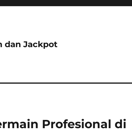
n dan Jackpot
ermain Profesional di