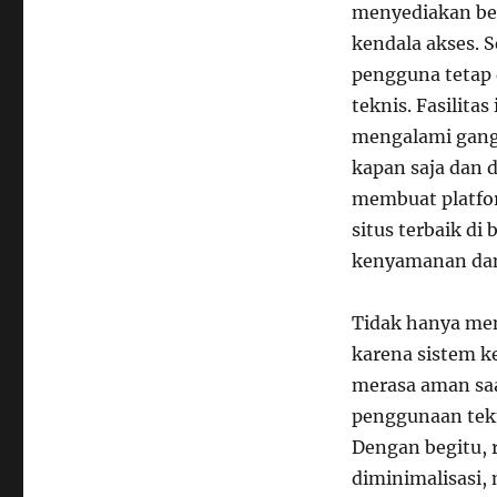
menyediakan berb
kendala akses. S
pengguna tetap
teknis. Fasilita
mengalami gang
kapan saja dan 
membuat platfor
situs terbaik d
kenyamanan dan 
Tidak hanya men
karena sistem k
merasa aman saa
penggunaan tekno
Dengan begitu, 
diminimalisasi,