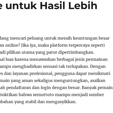
e untuk Hasil Lebih
dang mencari peluang untuk meraih keuntungan besar
an online? Jika iya, maka platform terpercaya seperti
di pilihan utama yang patut dipertimbangkan.
al luas karena menawarkan berbagai jenis permainan
ampu menghadirkan sensasi tak terlupakan. Dengan
 dan layanan profesional, pengguna dapat menikmati
main yang aman sekaligus menguntungkan, asalkan
ah pendaftaran dan login dengan benar. Banyak pemain
buktikan bahwa semuttoto mampu menjadi sumber
bahan yang stabil dan mengasyikkan.