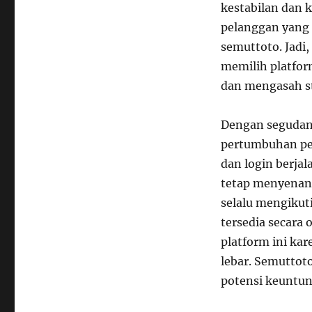
kestabilan dan 
pelanggan yang 
semuttoto. Jadi
memilih platfor
dan mengasah st
Dengan segudang
pertumbuhan pe
dan login berja
tetap menyenan
selalu mengikut
tersedia secara
platform ini ka
lebar. Semuttot
potensi keuntun