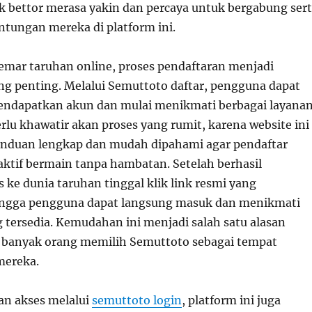
bettor merasa yakin dan percaya untuk bergabung ser
ntungan mereka di platform ini.
emar taruhan online, proses pendaftaran menjadi
ng penting. Melalui Semuttoto daftar, pengguna dapat
endapatkan akun dan mulai menikmati berbagai layana
erlu khawatir akan proses yang rumit, karena website ini
nduan lengkap dan mudah dipahami agar pendaftar
aktif bermain tanpa hambatan. Setelah berhasil
 ke dunia taruhan tinggal klik link resmi yang
hingga pengguna dapat langsung masuk dan menikmati
g tersedia. Kemudahan ini menjadi salah satu alasan
banyak orang memilih Semuttoto sebagai tempat
mereka.
an akses melalui
semuttoto login
, platform ini juga