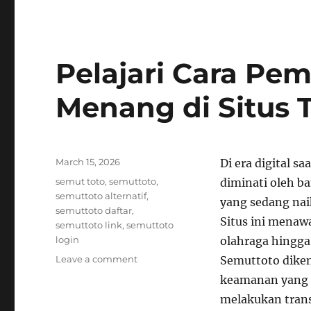
Pelajari Cara P
Menang di Situs 
Posted
March 15, 2026
Di era digital s
on
Tags
semut toto
,
semuttoto
,
diminati oleh b
semuttoto alternatif
,
yang sedang nai
semuttoto daftar
,
Situs ini menawa
semuttoto link
,
semuttoto
login
olahraga hingga
on
Leave a comment
Semuttoto diken
Pelajari
keamanan yang 
Cara
melakukan trans
Pemain