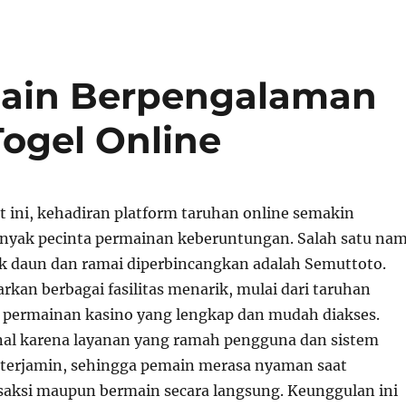
emain Berpengalaman
Togel Online
aat ini, kehadiran platform taruhan online semakin
anyak pecinta permainan keberuntungan. Salah satu na
k daun dan ramai diperbincangkan adalah Semuttoto.
rkan berbagai fasilitas menarik, mulai dari taruhan
 permainan kasino yang lengkap dan mudah diakses.
al karena layanan yang ramah pengguna dan sistem
terjamin, sehingga pemain merasa nyaman saat
aksi maupun bermain secara langsung. Keunggulan ini